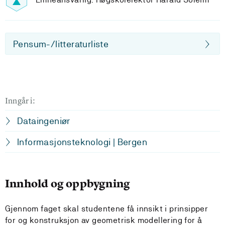
Pensum-/litteraturliste
Inngår i:
Dataingeniør
Informasjonsteknologi | Bergen
Innhold og oppbygning
Gjennom faget skal studentene få innsikt i prinsipper
for og konstruksjon av geometrisk modellering for å