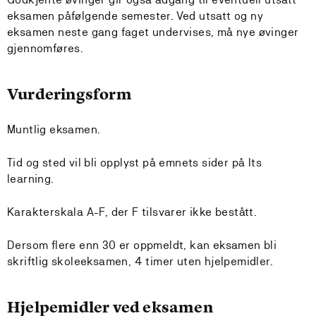
eksamen påfølgende semester. Ved utsatt og ny
eksamen neste gang faget undervises, må nye øvinger
gjennomføres.
Vurderingsform
Muntlig eksamen.
Tid og sted vil bli opplyst på emnets sider på Its
learning.
Karakterskala A-F, der F tilsvarer ikke bestått.
Dersom flere enn 30 er oppmeldt, kan eksamen bli
skriftlig skoleeksamen, 4 timer uten hjelpemidler.
Hjelpemidler ved eksamen