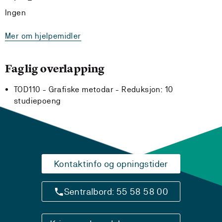
Ingen
Mer om hjelpemidler
Faglig overlapping
TOD110 - Grafiske metodar -
Reduksjon:
10
studiepoeng
Kontaktinfo og opningstider
Sentralbord: 55 58 58 00