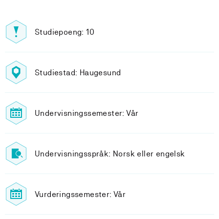
Studiepoeng: 10
Studiestad: Haugesund
Undervisningssemester: Vår
Undervisningsspråk: Norsk eller engelsk
Vurderingssemester: Vår