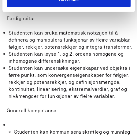
rekkjer av tal.
- Ferdigheitar:
Studenten kan bruka matematisk notasjon til å
definera og manipulera funksjonar av fleire variablar,
følgjer, rekkjer, potensrekkjer og integraltransformer.
Studenten kan løyse 1. og 2. ordens homogene og
inhomogene differenslikningar.
Studenten kan undersøke eigenskapar ved objekta i
førre punkt, som konvergenseigenskaper for følgjer,
rekkjer og potensrekkjer, og definisjonsmengde,
kontinuitet, linearisering, ekstremalverdiar, graf og
nivåmengder for funksjonar av fleire variablar.
- Generell kompetanse:
Studenten kan kommunisera skriftleg og munnleg