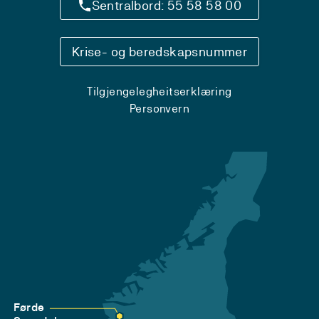
Sentralbord: 55 58 58 00
Krise- og beredskapsnummer
Tilgjengelegheitserklæring
Personvern
Førde