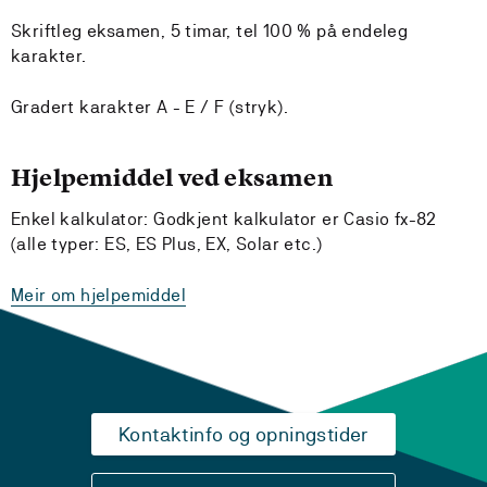
Skriftleg eksamen, 5 timar, tel 100 % på endeleg
karakter.
Gradert karakter A - E / F (stryk).
Hjelpemiddel ved eksamen
Enkel kalkulator: Godkjent kalkulator er Casio fx-82
(alle typer: ES, ES Plus, EX, Solar etc.)
Meir om hjelpemiddel
Kontaktinfo og opningstider