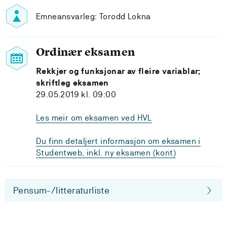
Emneansvarleg: Torodd Lokna
Ordinær eksamen
Rekkjer og funksjonar av fleire variablar;
skriftleg eksamen
29.05.2019 kl. 09:00
Les meir om eksamen ved HVL
Du finn detaljert informasjon om eksamen i
Studentweb, inkl. ny eksamen (kont)
Pensum-/litteraturliste