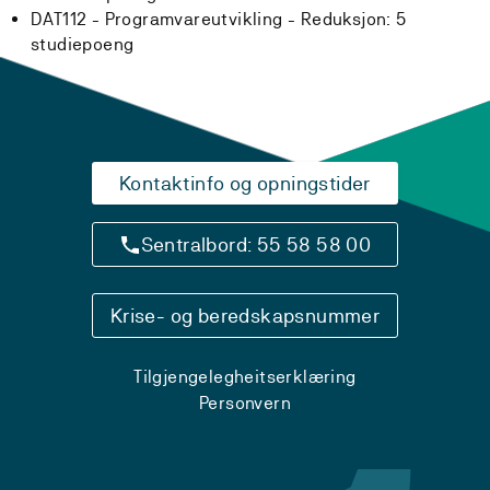
DAT112 - Programvareutvikling -
Reduksjon:
5
studiepoeng
Kontaktinfo og opningstider
Sentralbord: 55 58 58 00
Krise- og beredskapsnummer
Tilgjengelegheitserklæring
Personvern