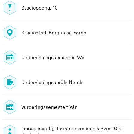
Studiepoeng: 10
Studiested: Bergen og Førde
Undervisningssemester: Vår
Undervisningsspråk: Norsk
Vurderingssemester: Vår
Emneansvarlig: Førsteamanuensis Sven-Olai