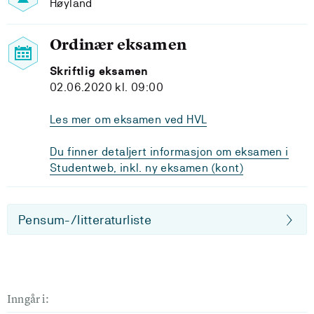
Høyland
Ordinær eksamen
Skriftlig eksamen
02.06.2020 kl. 09:00
Les mer om eksamen ved HVL
Du finner detaljert informasjon om eksamen i
Studentweb, inkl. ny eksamen (kont)
Pensum-/litteraturliste
Inngår i: