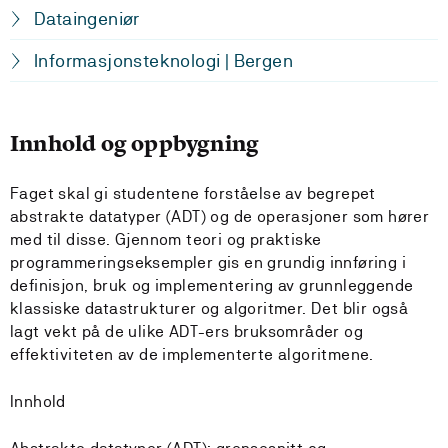
Dataingeniør
Informasjonsteknologi | Bergen
Innhold og oppbygning
Faget skal gi studentene forståelse av begrepet
abstrakte datatyper (ADT) og de operasjoner som hører
med til disse. Gjennom teori og praktiske
programmeringseksempler gis en grundig innføring i
definisjon, bruk og implementering av grunnleggende
klassiske datastrukturer og algoritmer. Det blir også
lagt vekt på de ulike ADT-ers bruksområder og
effektiviteten av de implementerte algoritmene.
Innhold