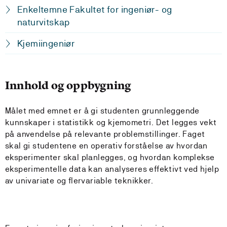
Enkeltemne Fakultet for ingeniør- og
naturvitskap
Kjemiingeniør
Innhold og oppbygning
Målet med emnet er å gi studenten grunnleggende
kunnskaper i statistikk og kjemometri. Det legges vekt
på anvendelse på relevante problemstillinger. Faget
skal gi studentene en operativ forståelse av hvordan
eksperimenter skal planlegges, og hvordan komplekse
eksperimentelle data kan analyseres effektivt ved hjelp
av univariate og flervariable teknikker.