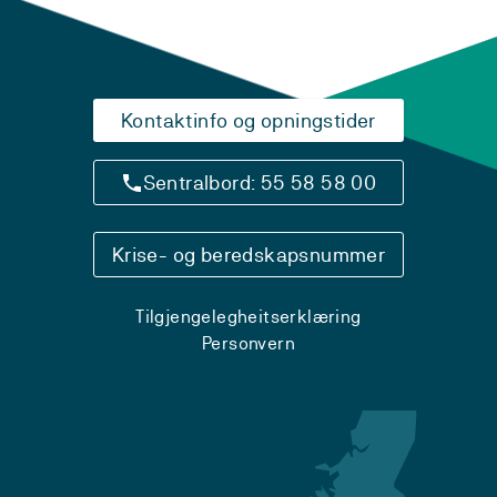
Kontaktinfo og opningstider
Sentralbord: 55 58 58 00
Krise- og beredskapsnummer
Tilgjengelegheitserklæring
Personvern