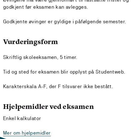
godkjent før eksamen kan avlegges.
Godkjente øvinger er gyldige i påfølgende semester.
Vurderingsform
Skriftlig skoleeksamen, 5 timer.
Tid og sted for eksamen blir opplyst på Studentweb.
Karakterskala A-F, der F tilsvarer ikke bestått.
Hjelpemidler ved eksamen
Enkel kalkulator
Mer om hjelpemidler