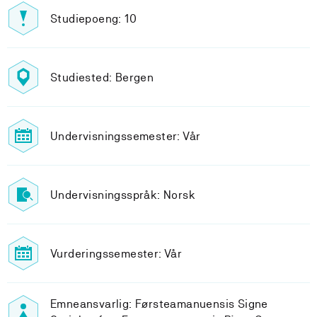
Studiepoeng: 10
Studiested: Bergen
Undervisningssemester: Vår
Undervisningsspråk: Norsk
Vurderingssemester: Vår
Emneansvarlig: Førsteamanuensis Signe