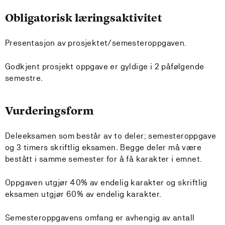
Obligatorisk læringsaktivitet
Presentasjon av prosjektet/semesteroppgaven.
Godkjent prosjekt oppgave er gyldige i 2 påfølgende
semestre.
Vurderingsform
Deleeksamen som består av to deler; semesteroppgave
og 3 timers skriftlig eksamen. Begge deler må være
bestått i samme semester for å få karakter i emnet.
Oppgaven utgjør 40% av endelig karakter og skriftlig
eksamen utgjør 60% av endelig karakter.
Semesteroppgavens omfang er avhengig av antall