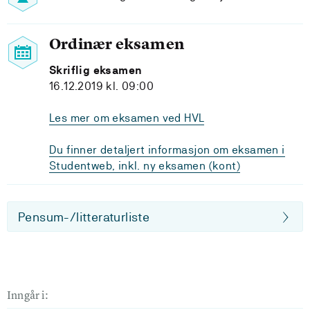
Ordinær eksamen
Skriflig eksamen
16.12.2019 kl. 09:00
Les mer om eksamen ved HVL
Du finner detaljert informasjon om eksamen i
Studentweb, inkl. ny eksamen (kont)
Pensum-/litteraturliste
Inngår i: