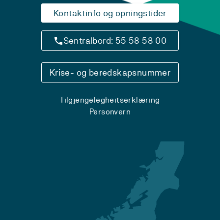
Kontaktinfo og opningstider
Sentralbord: 55 58 58 00
Krise- og beredskapsnummer
Tilgjengelegheitserklæring
Personvern