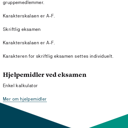
gruppemedlemmer.
Karakterskalaen er A-F.
Skriftlig eksamen
Karakterskalaen er A-F.
Karakteren for skriftlig eksamen settes individuelt.
Hjelpemidler ved eksamen
Enkel kalkulator
Mer om hjelpemidler