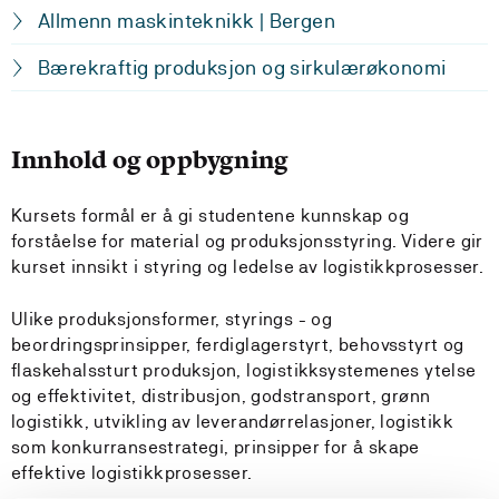
Allmenn maskinteknikk | Bergen
Bærekraftig produksjon og sirkulærøkonomi
Innhold og oppbygning
Kursets formål er å gi studentene kunnskap og
forståelse for material og produksjonsstyring. Videre gir
kurset innsikt i styring og ledelse av logistikkprosesser.
Ulike produksjonsformer, styrings - og
beordringsprinsipper, ferdiglagerstyrt, behovsstyrt og
flaskehalssturt produksjon, logistikksystemenes ytelse
og effektivitet, distribusjon, godstransport, grønn
logistikk, utvikling av leverandørrelasjoner, logistikk
som konkurransestrategi, prinsipper for å skape
effektive logistikkprosesser.