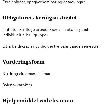
Førelesingar, oppgåveseminar og dataøvingar.
Obligatorisk læringsaktivitet
Inntil to skriftlege arbeidskrav som skal løysast
individuelt eller i gruppe.
Eit arbeidskrav er gyldig dei tre påfølgande semestre.
Vurderingsform
Skriftleg eksamen, 4 timar.
Bokstavkarakter.
Hjelpemiddel ved eksamen