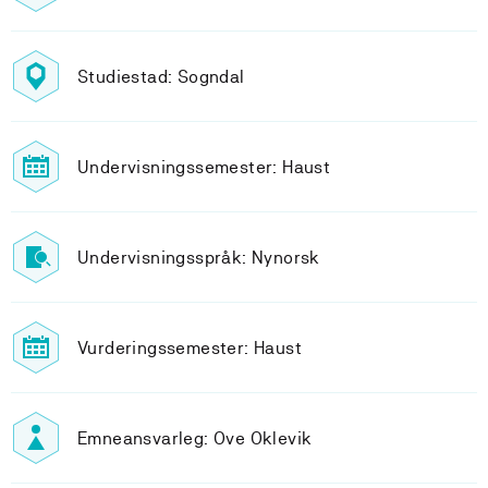
Studiestad: Sogndal
Undervisningssemester: Haust
Undervisningsspråk: Nynorsk
Vurderingssemester: Haust
Emneansvarleg: Ove Oklevik