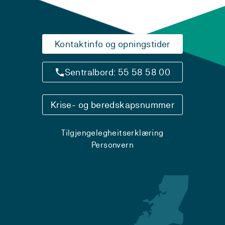
Kontaktinfo og opningstider
Sentralbord: 55 58 58 00
Krise- og beredskapsnummer
Tilgjengelegheitserklæring
Personvern