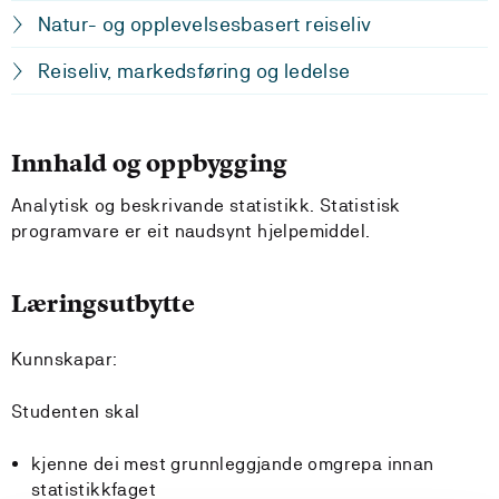
Natur- og opplevelsesbasert reiseliv
Reiseliv, markedsføring og ledelse
Innhald og oppbygging
Analytisk og beskrivande statistikk. Statistisk
programvare er eit naudsynt hjelpemiddel.
Læringsutbytte
Kunnskapar:
Studenten skal
kjenne dei mest grunnleggjande omgrepa innan
statistikkfaget