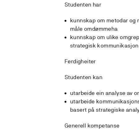
Studenten har
kunnskap om metodar og m
måle omdømmeha
kunnskap om ulike omgrep,
strategisk kommunikasjon
Ferdigheiter
Studenten kan
utarbeide ein analyse av 
utarbeide kommunikasjons
basert på strategiske ana
Generell kompetanse