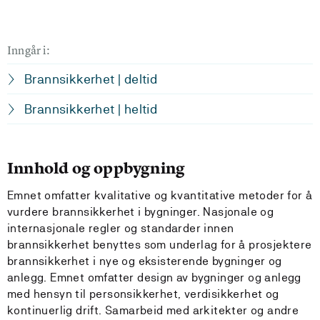
Inngår i:
Brannsikkerhet | deltid
Brannsikkerhet | heltid
Innhold og oppbygning
Emnet omfatter kvalitative og kvantitative metoder for å
vurdere brannsikkerhet i bygninger. Nasjonale og
internasjonale regler og standarder innen
brannsikkerhet benyttes som underlag for å prosjektere
brannsikkerhet i nye og eksisterende bygninger og
anlegg. Emnet omfatter design av bygninger og anlegg
med hensyn til personsikkerhet, verdisikkerhet og
kontinuerlig drift. Samarbeid med arkitekter og andre