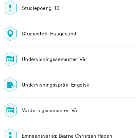
Studiepoeng: 10
Studiested: Haugesund
Undervisningssemester: Vår
Undervisningsspråk: Engelsk
Vurderingssemester: Vår
Emneansvarlig: Bjarne Christian Hagen