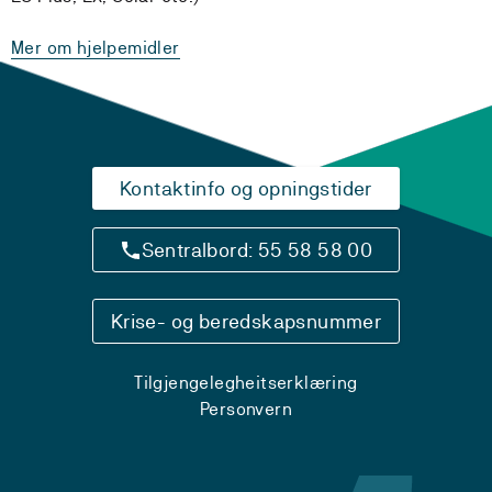
Mer om hjelpemidler
Kontaktinfo og opningstider
Sentralbord: 55 58 58 00
Krise- og beredskapsnummer
Tilgjengelegheitserklæring
Personvern