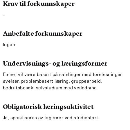
Krav til forkunnskaper
-
Anbefalte forkunnskaper
Ingen
Undervisnings- og læringsformer
Emnet vil være basert på samlinger med forelesninger,
øvelser, problembasert læring, gruppearbeid,
bedriftsbesøk, selvstudium med veiledning.
Obligatorisk læringsaktivitet
Ja, spesifiseras av faglærer ved studiestart