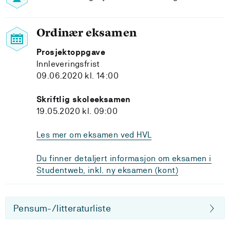
Ordinær eksamen
Prosjektoppgave
Innleveringsfrist
09.06.2020 kl. 14:00
Skriftlig skoleeksamen
19.05.2020 kl. 09:00
Les mer om eksamen ved HVL
Du finner detaljert informasjon om eksamen i
Studentweb, inkl. ny eksamen (kont)
Pensum-/litteraturliste