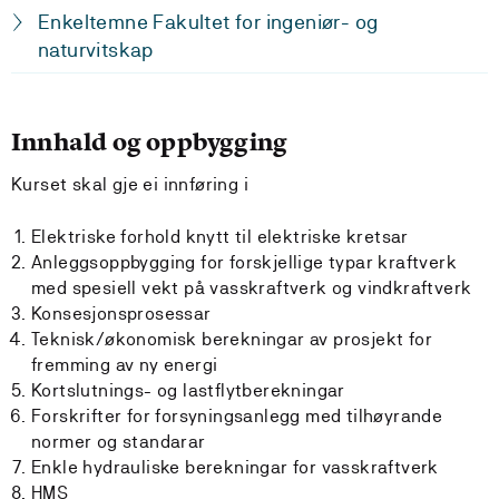
Enkeltemne Fakultet for ingeniør- og
naturvitskap
Innhald og oppbygging
Kurset skal gje ei innføring i
Elektriske forhold knytt til elektriske kretsar
Anleggsoppbygging for forskjellige typar kraftverk
med spesiell vekt på vasskraftverk og vindkraftverk
Konsesjonsprosessar
Teknisk/økonomisk berekningar av prosjekt for
fremming av ny energi
Kortslutnings- og lastflytberekningar
Forskrifter for forsyningsanlegg med tilhøyrande
normer og standarar
Enkle hydrauliske berekningar for vasskraftverk
HMS