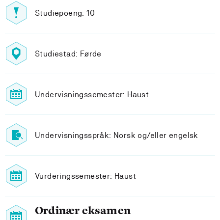
Studiepoeng: 10
Studiestad: Førde
Undervisningssemester: Haust
Undervisningsspråk: Norsk og/eller engelsk
Vurderingssemester: Haust
Ordinær eksamen