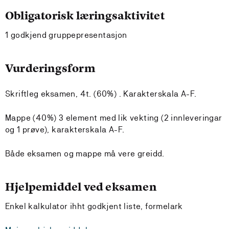
Obligatorisk læringsaktivitet
1 godkjend gruppepresentasjon
Vurderingsform
Skriftleg eksamen, 4t. (60%) . Karakterskala A-F.
Mappe (40%) 3 element med lik vekting (2 innleveringar
og 1 prøve), karakterskala A-F.
Både eksamen og mappe må vere greidd.
Hjelpemiddel ved eksamen
Enkel kalkulator ihht godkjent liste, formelark