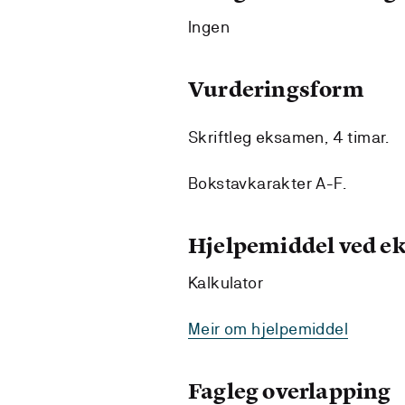
Ingen
Vurderingsform
Skriftleg eksamen, 4 timar.
Bokstavkarakter A-F.
Hjelpemiddel ved 
Kalkulator
Meir om hjelpemiddel
Fagleg overlapping