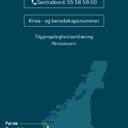
Sentralbord: 55 58 58 00
Krise- og beredskapsnummer
Tilgjengelegheitserklæring
Personvern
Førde