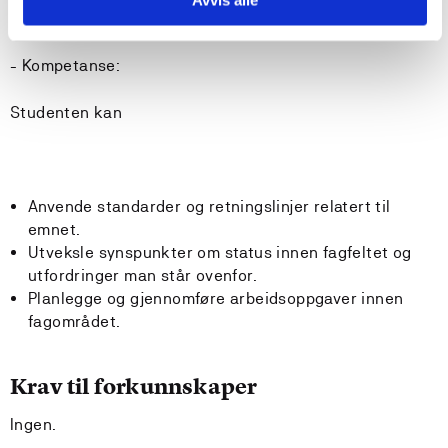
- Kompetanse:
Studenten kan
Anvende standarder og retningslinjer relatert til
emnet.
Utveksle synspunkter om status innen fagfeltet og
utfordringer man står ovenfor.
Planlegge og gjennomføre arbeidsoppgaver innen
fagområdet.
Krav til forkunnskaper
Ingen.