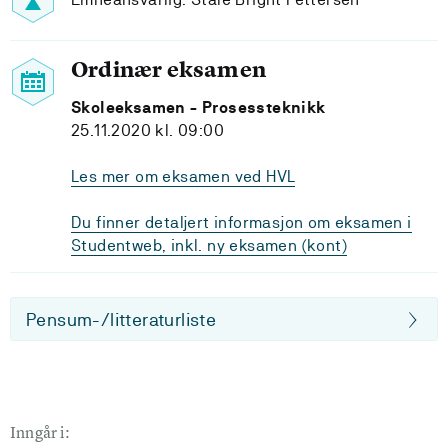
Ordinær eksamen
Skoleeksamen - Prosessteknikk
25.11.2020 kl. 09:00
Les mer om eksamen ved HVL
Du finner detaljert informasjon om eksamen i
Studentweb, inkl. ny eksamen (kont)
Pensum-/litteraturliste
Inngår i: