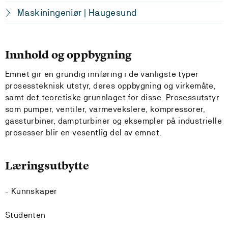
Maskiningeniør | Haugesund
Innhold og oppbygning
Emnet gir en grundig innføring i de vanligste typer
prosessteknisk utstyr, deres oppbygning og virkemåte,
samt det teoretiske grunnlaget for disse. Prosessutstyr
som pumper, ventiler, varmevekslere, kompressorer,
gassturbiner, dampturbiner og eksempler på industrielle
prosesser blir en vesentlig del av emnet.
Læringsutbytte
- Kunnskaper
Studenten