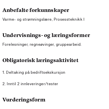
Anbefalte forkunnskaper
Varme- og strømningslære, Prosessteknikk I
Undervisnings- og læringsformer
Forelesninger, regneøvinger, gruppearbeid.
Obligatorisk læringsaktivitet
1. Deltaking på bedriftsekskursjon
2. Inntil 2 innleveringer/tester
Vurderingsform