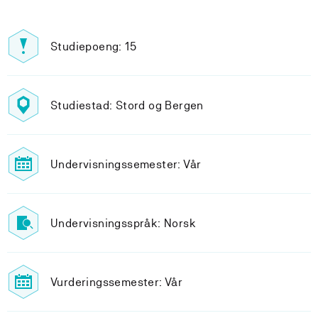
Studiepoeng: 15
Studiestad: Stord og Bergen
Undervisningssemester: Vår
Undervisningsspråk: Norsk
Vurderingssemester: Vår