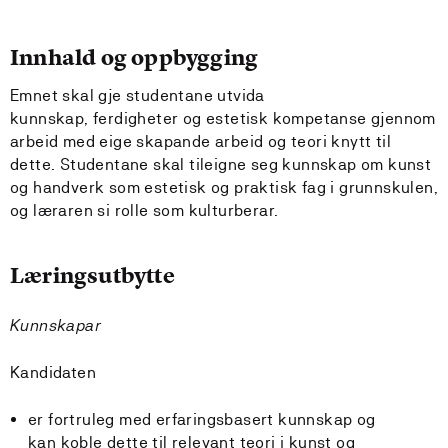
Innhald og oppbygging
Emnet skal gje studentane utvida
kunnskap, ferdigheter og estetisk kompetanse gjennom
arbeid med eige skapande arbeid og teori knytt til
dette. Studentane skal tileigne seg kunnskap om kunst
og handverk som estetisk og praktisk fag i grunnskulen,
og læraren si rolle som kulturberar.
Læringsutbytte
Kunnskapar
Kandidaten
er fortruleg med erfaringsbasert kunnskap og
kan koble dette til relevant teori i kunst og