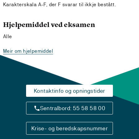
Karakterskala A-F, der F svarar til ikkje bestått.
Hjelpemiddel ved eksamen
Alle
Meir om hjelpemiddel
Kontaktinfo og opningstider
Sentralbord: 55 58 58 00
Krise- og beredskapsnummer