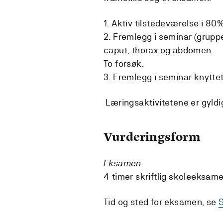
1. Aktiv tilstedeværelse i 80
2. Fremlegg i seminar (grupp
caput, thorax og abdomen.
To forsøk.
3. Fremlegg i seminar knytte
Læringsaktivitetene er gyldi
Vurderingsform
Eksamen
4 timer skriftlig skoleeksame
Tid og sted for eksamen, se