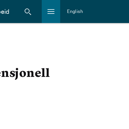
eid
English
nsjonell