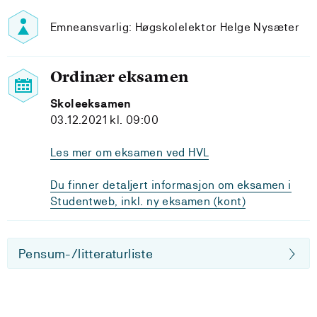
Emneansvarlig: Høgskolelektor Helge Nysæter
Ordinær eksamen
Skoleeksamen
03.12.2021 kl. 09:00
Les mer om eksamen ved HVL
Du finner detaljert informasjon om eksamen i
Studentweb, inkl. ny eksamen (kont)
Pensum-/litteraturliste