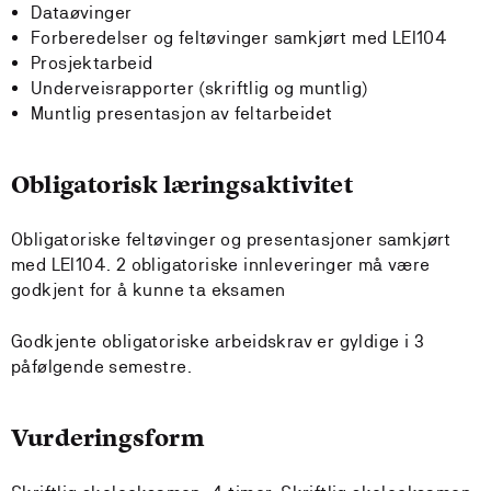
Dataøvinger
Forberedelser og feltøvinger samkjørt med LEI104
Prosjektarbeid
Underveisrapporter (skriftlig og muntlig)
Muntlig presentasjon av feltarbeidet
Obligatorisk læringsaktivitet
Obligatoriske feltøvinger og presentasjoner samkjørt
med LEI104. 2 obligatoriske innleveringer må være
godkjent for å kunne ta eksamen
Godkjente obligatoriske arbeidskrav er gyldige i 3
påfølgende semestre.
Vurderingsform