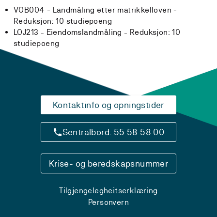
VOB004 - Landmåling etter matrikkelloven -
Reduksjon:
10 studiepoeng
LOJ213 - Eiendomslandmåling -
Reduksjon:
10
studiepoeng
Kontaktinfo og opningstider
Sentralbord: 55 58 58 00
Krise- og beredskapsnummer
Tilgjengelegheitserklæring
Personvern