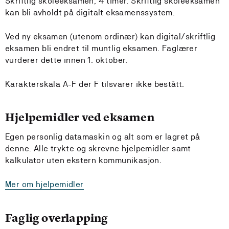
Skriftlig skoleeksamen, 4 timer. Skriftlig skoleeksamen
kan bli avholdt på digitalt eksamenssystem.
Ved ny eksamen (utenom ordinær) kan digital/skriftlig
eksamen bli endret til muntlig eksamen. Faglærer
vurderer dette innen 1. oktober.
Karakterskala A-F der F tilsvarer ikke bestått.
Hjelpemidler ved eksamen
Egen personlig datamaskin og alt som er lagret på
denne. Alle trykte og skrevne hjelpemidler samt
kalkulator uten ekstern kommunikasjon.
Mer om hjelpemidler
Faglig overlapping