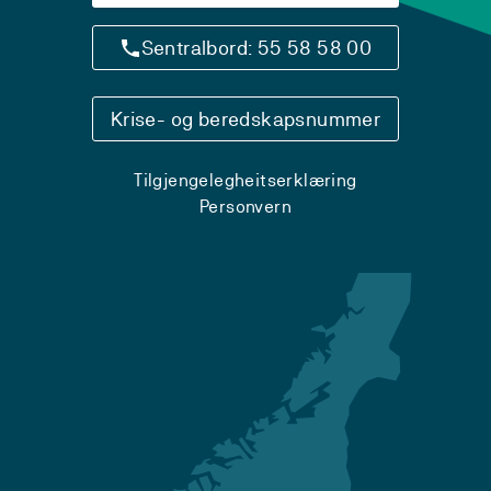
Sentralbord: 55 58 58 00
Krise- og beredskapsnummer
Tilgjengelegheitserklæring
Personvern