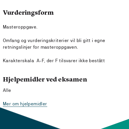
Vurderingsform
Masteroppgave.
Omfang og vurderingskriterier vil bli gitt i egne
retningslinjer for masteroppgaven.
Karakterskala A-F, der F tilsvarer ikke bestått
Hjelpemidler ved eksamen
Alle
Mer om hjelpemidler