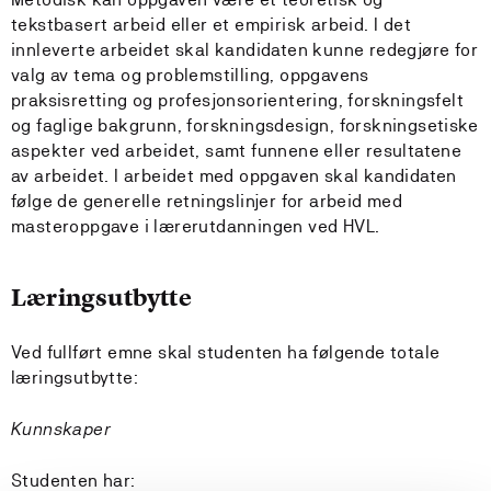
tekstbasert arbeid eller et empirisk arbeid. I det
innleverte arbeidet skal kandidaten kunne redegjøre for
valg av tema og problemstilling, oppgavens
praksisretting og profesjonsorientering, forskningsfelt
og faglige bakgrunn, forskningsdesign, forskningsetiske
aspekter ved arbeidet, samt funnene eller resultatene
av arbeidet. I arbeidet med oppgaven skal kandidaten
følge de generelle retningslinjer for arbeid med
masteroppgave i lærerutdanningen ved HVL.
Læringsutbytte
Ved fullført emne skal studenten ha følgende totale
læringsutbytte:
Kunnskaper
Studenten har: