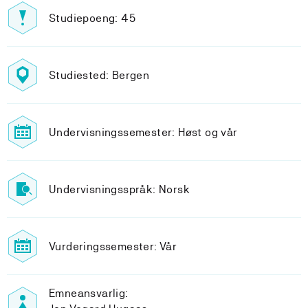
Studiepoeng: 45
Studiested: Bergen
Undervisningssemester: Høst og vår
Undervisningsspråk: Norsk
Vurderingssemester: Vår
Emneansvarlig: