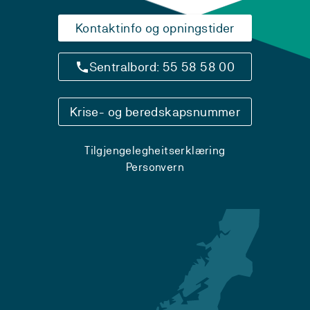
Kontaktinfo og opningstider
Sentralbord: 55 58 58 00
Krise- og beredskapsnummer
Tilgjengelegheitserklæring
Personvern