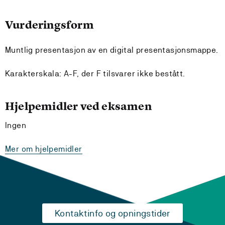
Vurderingsform
Muntlig presentasjon av en digital presentasjonsmappe.
Karakterskala: A-F, der F tilsvarer ikke bestått.
Hjelpemidler ved eksamen
Ingen
Mer om hjelpemidler
Kontaktinfo og opningstider