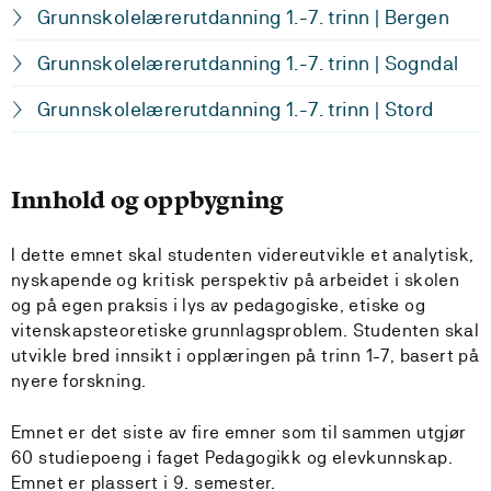
Grunnskolelærerutdanning 1.-7. trinn | Bergen
Grunnskolelærerutdanning 1.-7. trinn | Sogndal
Grunnskolelærerutdanning 1.-7. trinn | Stord
Innhold og oppbygning
I dette emnet skal studenten videreutvikle et analytisk,
nyskapende og kritisk perspektiv på arbeidet i skolen
og på egen praksis i lys av pedagogiske, etiske og
vitenskapsteoretiske grunnlagsproblem. Studenten skal
utvikle bred innsikt i opplæringen på trinn 1-7, basert på
nyere forskning.
Emnet er det siste av fire emner som til sammen utgjør
60 studiepoeng i faget Pedagogikk og elevkunnskap.
Emnet er plassert i 9. semester.