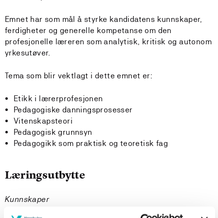
Emnet har som mål å styrke kandidatens kunnskaper,
ferdigheter og generelle kompetanse om den
profesjonelle læreren som analytisk, kritisk og autonom
yrkesutøver.
Tema som blir vektlagt i dette emnet er:
Etikk i lærerprofesjonen
Pedagogiske danningsprosesser
Vitenskapsteori
Pedagogisk grunnsyn
Pedagogikk som praktisk og teoretisk fag
Læringsutbytte
Kunnskaper