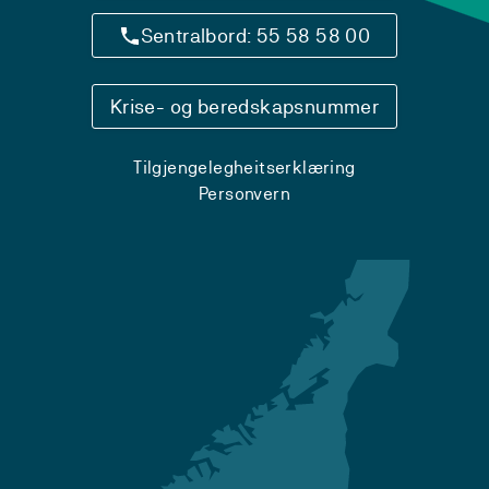
Sentralbord: 55 58 58 00
Krise- og beredskapsnummer
Tilgjengelegheitserklæring
Personvern