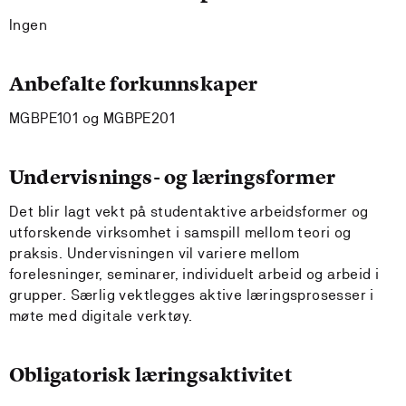
Ingen
Anbefalte forkunnskaper
MGBPE101 og MGBPE201
Undervisnings- og læringsformer
Det blir lagt vekt på studentaktive arbeidsformer og
utforskende virksomhet i samspill mellom teori og
praksis. Undervisningen vil variere mellom
forelesninger, seminarer, individuelt arbeid og arbeid i
grupper. Særlig vektlegges aktive læringsprosesser i
møte med digitale verktøy.
Obligatorisk læringsaktivitet