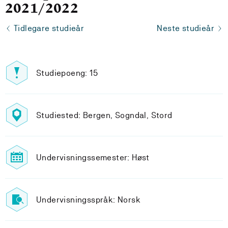
2021/2022
Tidlegare studieår
Neste studieår
Studiepoeng: 15
Studiested: Bergen, Sogndal, Stord
Undervisningssemester: Høst
Undervisningsspråk: Norsk