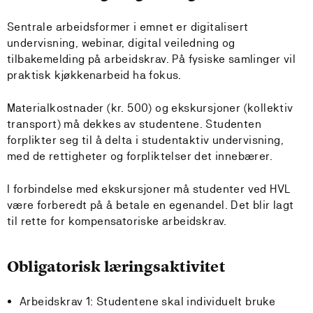
Sentrale arbeidsformer i emnet er digitalisert
undervisning, webinar, digital veiledning og
tilbakemelding på arbeidskrav. På fysiske samlinger vil
praktisk kjøkkenarbeid ha fokus.
Materialkostnader (kr. 500) og ekskursjoner (kollektiv
transport) må dekkes av studentene. Studenten
forplikter seg til å delta i studentaktiv undervisning,
med de rettigheter og forpliktelser det innebærer.
I forbindelse med ekskursjoner må studenter ved HVL
være forberedt på å betale en egenandel. Det blir lagt
til rette for kompensatoriske arbeidskrav.
Obligatorisk læringsaktivitet
Arbeidskrav 1: Studentene skal individuelt bruke