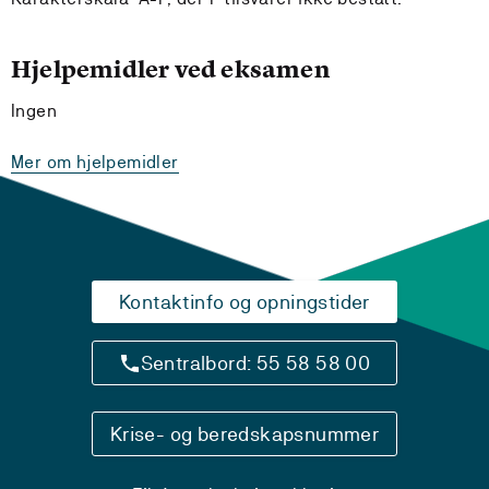
Hjelpemidler ved eksamen
Ingen
Mer om hjelpemidler
Kontaktinfo og opningstider
Sentralbord: 55 58 58 00
Krise- og beredskapsnummer