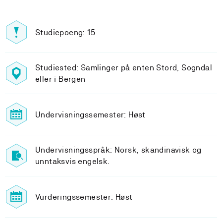
Studiepoeng: 15
Studiested: Samlinger på enten Stord, Sogndal
eller i Bergen
Undervisningssemester: Høst
Undervisningsspråk: Norsk, skandinavisk og
unntaksvis engelsk.
Vurderingssemester: Høst