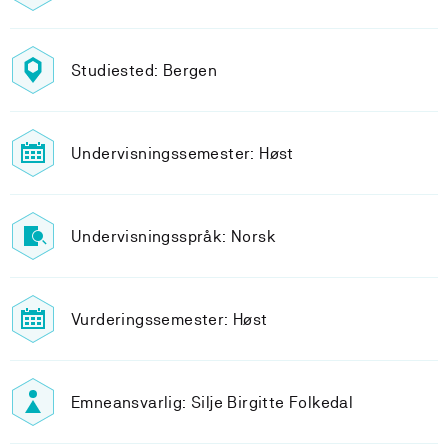
Studiested: Bergen
Undervisningssemester: Høst
Undervisningsspråk: Norsk
Vurderingssemester: Høst
Emneansvarlig: Silje Birgitte Folkedal