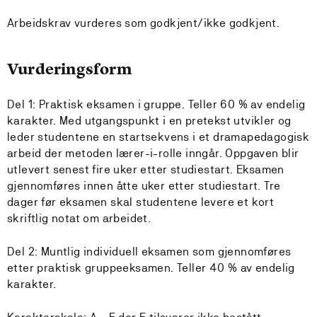
Arbeidskrav vurderes som godkjent/ikke godkjent.
Vurderingsform
Del 1: Praktisk eksamen i gruppe. Teller 60 % av endelig
karakter. Med utgangspunkt i en pretekst utvikler og
leder studentene en startsekvens i et dramapedagogisk
arbeid der metoden lærer-i-rolle inngår. Oppgaven blir
utlevert senest fire uker etter studiestart. Eksamen
gjennomføres innen åtte uker etter studiestart. Tre
dager før eksamen skal studentene levere et kort
skriftlig notat om arbeidet.
Del 2: Muntlig individuell eksamen som gjennomføres
etter praktisk gruppeeksamen. Teller 40 % av endelig
karakter.