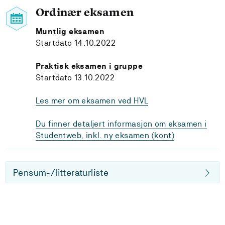
Ordinær eksamen
Muntlig eksamen
Startdato 14.10.2022
Praktisk eksamen i gruppe
Startdato 13.10.2022
Les mer om eksamen ved HVL
Du finner detaljert informasjon om eksamen i
Studentweb, inkl. ny eksamen (kont)
Pensum-/litteraturliste