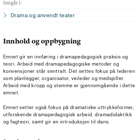
Inngår i:
Drama og anvendt teater
Innhold og oppbygning
Emnet gir en innføring i dramapedagogisk praksis og
teori. Arbeid med dramapedagogiske metoder og
konvensjoner står sentralt. Det settes fokus på lederen
som planlegger, organisator, veileder og medspiller.
Arbeid med kropp og stemme er gjennomgående i dette
emnet.
Emnet setter også fokus på dramatiske uttrykksformer,
utforskende dramapedagogisk arbeid, dramadidaktikk
og fagteori, samt gir en introduksjon til dans.