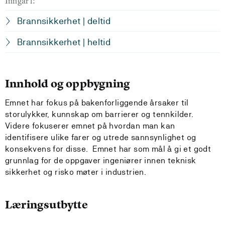
Inngår i:
Brannsikkerhet | deltid
Brannsikkerhet | heltid
Innhold og oppbygning
Emnet har fokus på bakenforliggende årsaker til
storulykker, kunnskap om barrierer og tennkilder.
Videre fokuserer emnet på hvordan man kan
identifisere ulike farer og utrede sannsynlighet og
konsekvens for disse. Emnet har som mål å gi et godt
grunnlag for de oppgaver ingeniører innen teknisk
sikkerhet og risko møter i industrien.
Læringsutbytte