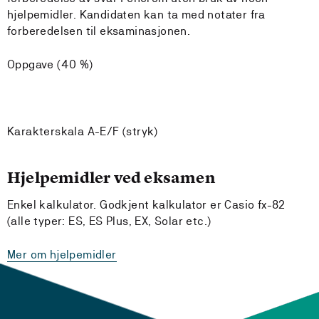
hjelpemidler. Kandidaten kan ta med notater fra
forberedelsen til eksaminasjonen.
Oppgave (40 %)
Karakterskala A-E/F (stryk)
Hjelpemidler ved eksamen
Enkel kalkulator. Godkjent kalkulator er Casio fx-82
(alle typer: ES, ES Plus, EX, Solar etc.)
Mer om hjelpemidler