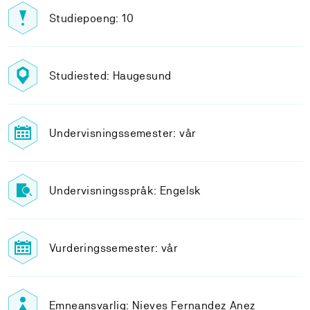
Studiepoeng: 10
Studiested: Haugesund
Undervisningssemester: vår
Undervisningsspråk: Engelsk
Vurderingssemester: vår
Emneansvarlig: Nieves Fernandez Anez