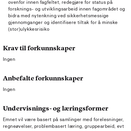
ovenfor innen fagfeltet, redegjøre for status på
forsknings- og utviklingsarbeid innen fagområdet og
bidra med nytenkning ved sikkerhetsmessige
gjennomganger og identifisere tiltak for å minske
(stor)ulykkesrisiko
Krav til forkunnskaper
Ingen
Anbefalte forkunnskaper
Ingen
Undervisnings- og læringsformer
Emnet vil være basert på samlinger med forelesninger,
regneøvelser, problembasert læring, gruppearbeid, evt