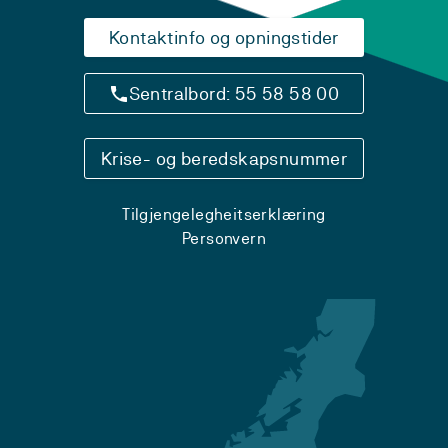
Kontaktinfo og opningstider
Sentralbord: 55 58 58 00
Krise- og beredskapsnummer
Tilgjengelegheitserklæring
Personvern