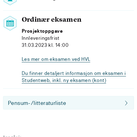
Ordinær eksamen
Prosjektoppgave
Innleveringsfrist
31.03.2023 kl. 14:00
Les mer om eksamen ved HVL
Du finner detaljert informasjon om eksamen i
Studentweb, inkl. ny eksamen (kont)
Pensum-/litteraturliste