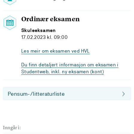
Ordinær eksamen
Skuleeksamen
17.02.2023 kl. 09:00
Les meir om eksamen ved HVL
Du finn detaljert informasjon om eksamen i
Studentweb, inkl. ny eksamen (kont)
Pensum-/litteraturliste
Inngår i: