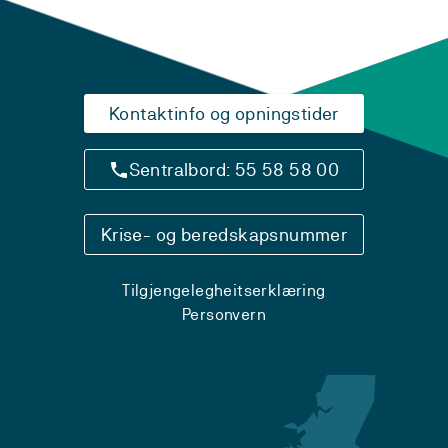
Kontaktinfo og opningstider
Sentralbord: 55 58 58 00
Krise- og beredskapsnummer
Tilgjengelegheitserklæring
Personvern