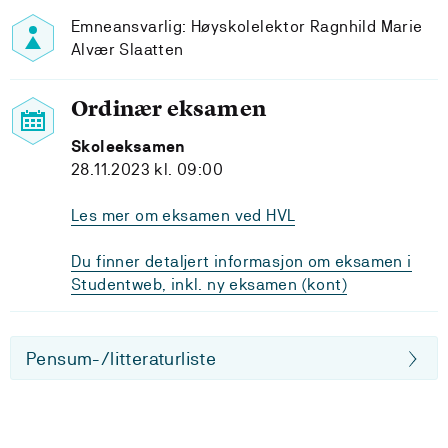
Emneansvarlig: Høyskolelektor Ragnhild Marie
Alvær Slaatten
Ordinær eksamen
Skoleeksamen
28.11.2023 kl. 09:00
Les mer om eksamen ved HVL
Du finner detaljert informasjon om eksamen i
Studentweb, inkl. ny eksamen (kont)
Pensum-/litteraturliste