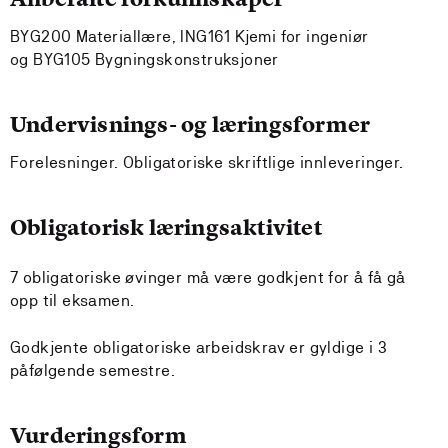
BYG200 Materiallære, ING161 Kjemi for ingeniør
og BYG105 Bygningskonstruksjoner
Undervisnings- og læringsformer
Forelesninger. Obligatoriske skriftlige innleveringer.
Obligatorisk læringsaktivitet
7 obligatoriske øvinger må være godkjent for å få gå
opp til eksamen.
Godkjente obligatoriske arbeidskrav er gyldige i 3
påfølgende semestre.
Vurderingsform