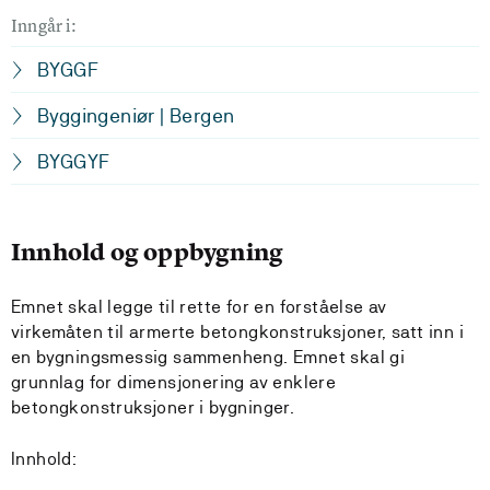
Inngår i:
BYGGF
Byggingeniør | Bergen
BYGGYF
Innhold og oppbygning
Emnet skal legge til rette for en forståelse av
virkemåten til armerte betongkonstruksjoner, satt inn i
en bygningsmessig sammenheng. Emnet skal gi
grunnlag for dimensjonering av enklere
betongkonstruksjoner i bygninger.
Innhold: