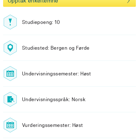
Opptak enkeltemne
Studiepoeng: 10
Studiested: Bergen og Førde
Undervisningssemester: Høst
Undervisningsspråk: Norsk
Vurderingssemester: Høst