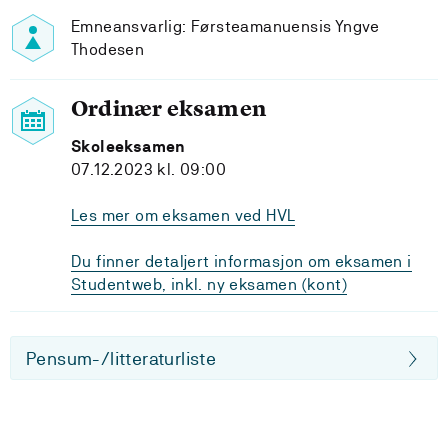
Emneansvarlig: Førsteamanuensis Yngve
Thodesen
Ordinær eksamen
Skoleeksamen
07.12.2023 kl. 09:00
Les mer om eksamen ved HVL
Du finner detaljert informasjon om eksamen i
Studentweb, inkl. ny eksamen (kont)
Pensum-/litteraturliste