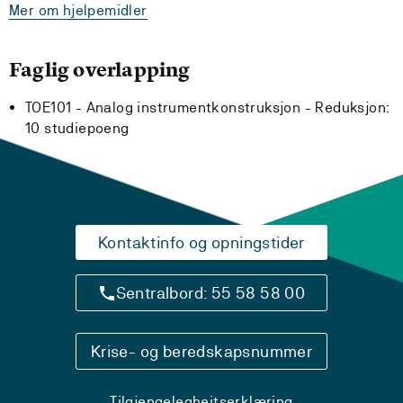
Mer om hjelpemidler
Faglig overlapping
TOE101 - Analog instrumentkonstruksjon -
Reduksjon:
10 studiepoeng
Kontaktinfo og opningstider
Sentralbord: 55 58 58 00
Krise- og beredskapsnummer
Tilgjengelegheitserklæring