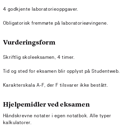
4 godkjente laboratorieoppgaver.
Obligatorisk fremmøte på laboratorieøvingene.
Vurderingsform
Skriftlig skoleeksamen, 4 timer.
Tid og sted for eksamen blir opplyst på Studentweb.
Karakterskala A-F, der F tilsvarer ikke bestått.
Hjelpemidler ved eksamen
Håndskrevne notater i egen notatbok. Alle typer
kalkulatorer.