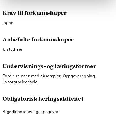
Krav til forkunnskaper
Ingen
Anbefalte forkunnskaper
1. studieår
Undervisnings- og læringsformer
Forelesninger med eksempler. Oppgaveregning.
Laboratoriearbeid.
Obligatorisk læringsaktivitet
4 godkjente øvingsoppgaver