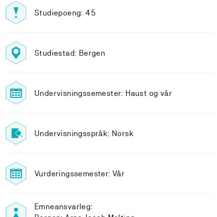
Studiepoeng: 45
Studiestad: Bergen
Undervisningssemester: Haust og vår
Undervisningsspråk: Norsk
Vurderingssemester: Vår
Emneansvarleg: