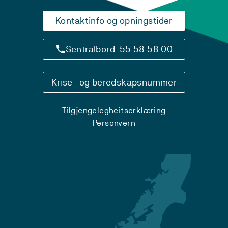
Kontaktinfo og opningstider
Sentralbord: 55 58 58 00
Krise- og beredskapsnummer
Tilgjengelegheitserklæring
Personvern