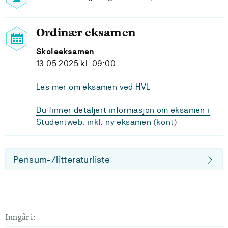
Ordinær eksamen
Skoleeksamen
13.05.2025 kl. 09:00
Les mer om eksamen ved HVL
Du finner detaljert informasjon om eksamen i
Studentweb, inkl. ny eksamen (kont)
Pensum-/litteraturliste
Inngår i: