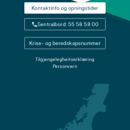
Kontaktinfo og opningstider
Sentralbord: 55 58 58 00
Krise- og beredskapsnummer
Tilgjengelegheitserklæring
Personvern