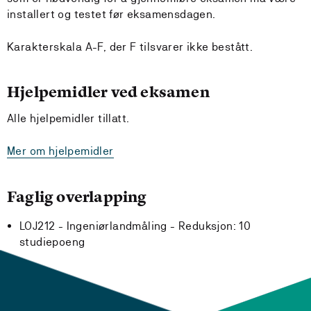
installert og testet før eksamensdagen.
Karakterskala A-F, der F tilsvarer ikke bestått.
Hjelpemidler ved eksamen
Alle hjelpemidler tillatt.
Mer om hjelpemidler
Faglig overlapping
LOJ212 - Ingeniørlandmåling -
Reduksjon:
10
studiepoeng