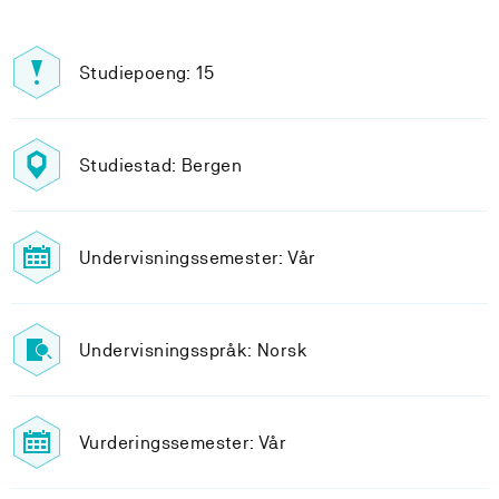
Studiepoeng: 15
Studiestad: Bergen
Undervisningssemester: Vår
Undervisningsspråk: Norsk
Vurderingssemester: Vår