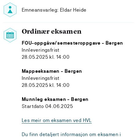
Emneansvarleg: Eldar Heide
Ordinær eksamen
FOU-oppgåve/semesteroppgave - Bergen
Innleveringsfrist
28.05.2025 kl. 14:00
Mappeeksamen - Bergen
Innleveringsfrist
28.05.2025 kl. 14:00
Munnleg eksamen - Bergen
Startdato 04.06.2025
Les meir om eksamen ved HVL
Du finn detaljert informasjon om eksamen i