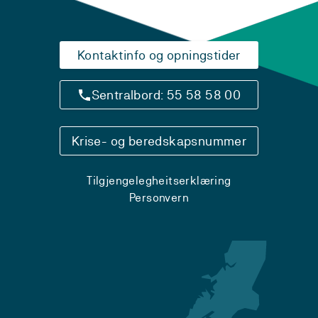
Kontaktinfo og opningstider
Sentralbord: 55 58 58 00
Krise- og beredskapsnummer
Tilgjengelegheitserklæring
Personvern