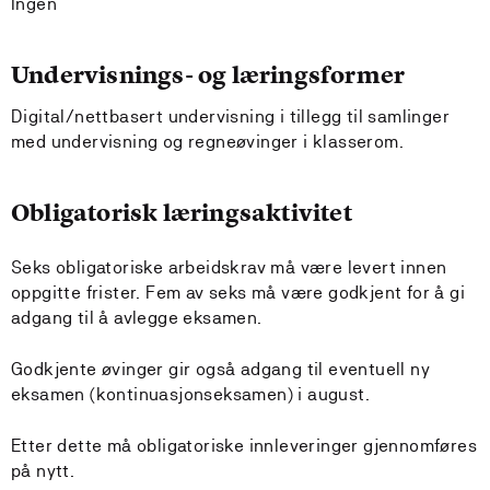
Ingen
Undervisnings- og læringsformer
Digital/nettbasert undervisning i tillegg til samlinger
med undervisning og regneøvinger i klasserom.
Obligatorisk læringsaktivitet
Seks obligatoriske arbeidskrav må være levert innen
oppgitte frister. Fem av seks må være godkjent for å gi
adgang til å avlegge eksamen.
Godkjente øvinger gir også adgang til eventuell ny
eksamen (kontinuasjonseksamen) i august.
Etter dette må obligatoriske innleveringer gjennomføres
på nytt.