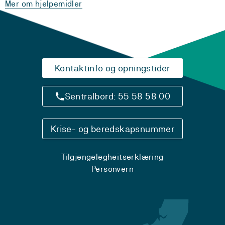
Mer om hjelpemidler
Kontaktinfo og opningstider
Sentralbord: 55 58 58 00
Krise- og beredskapsnummer
Tilgjengelegheitserklæring
Personvern