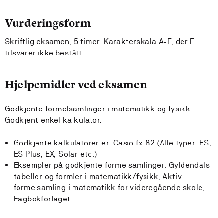
Vurderingsform
Skriftlig eksamen, 5 timer. Karakterskala A-F, der F
tilsvarer ikke bestått.
Hjelpemidler ved eksamen
Godkjente formelsamlinger i matematikk og fysikk.
Godkjent enkel kalkulator.
Godkjente kalkulatorer er: Casio fx-82 (Alle typer: ES,
ES Plus, EX, Solar etc.)
Eksempler på godkjente formelsamlinger: Gyldendals
tabeller og formler i matematikk/fysikk, Aktiv
formelsamling i matematikk for videregående skole,
Fagbokforlaget