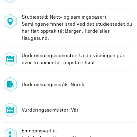
Studiested: Nett- og samlingsbasert.
Samlingene finner sted ved det studiestedet du
har fått opptak til: Bergen, Førde eller
Haugesund.
Undervisningssemester: Undervisningen går
over to semester, oppstart høst.
Undervisningsspråk: Norsk
Vurderingssemester: Vår
Emneansvarlig: