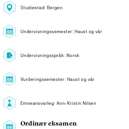
Studiestad: Bergen
Undervisningssemester: Haust og vår
Undervisningsspråk: Norsk
Vurderingssemester: Haust og vår
Emneansvarleg: Ann-Kristin Nilsen
Ordinær eksamen