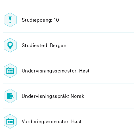
Studiepoeng: 10
Studiested: Bergen
Undervisningssemester: Høst
Undervisningsspråk: Norsk
Vurderingssemester: Høst