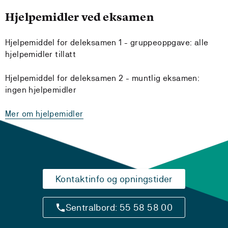
Hjelpemidler ved eksamen
Hjelpemiddel for deleksamen 1 - gruppeoppgave: alle
hjelpemidler tillatt
Hjelpemiddel for deleksamen 2 - muntlig eksamen:
ingen hjelpemidler
Mer om hjelpemidler
Kontaktinfo og opningstider
Sentralbord: 55 58 58 00