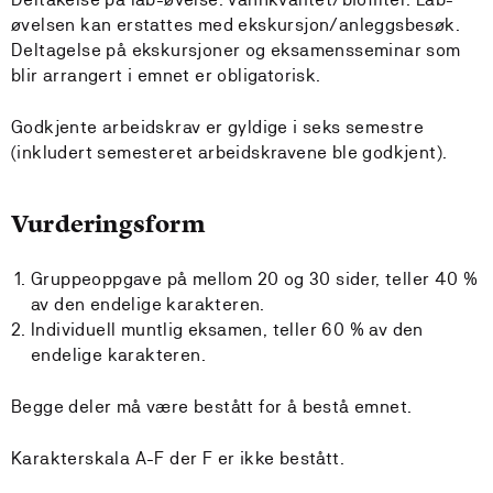
øvelsen kan erstattes med ekskursjon/anleggsbesøk.
Deltagelse på ekskursjoner og eksamensseminar som
blir arrangert i emnet er obligatorisk.
Godkjente arbeidskrav er gyldige i seks semestre
(inkludert semesteret arbeidskravene ble godkjent).
Vurderingsform
Gruppeoppgave på mellom 20 og 30 sider, teller 40 %
av den endelige karakteren.
Individuell muntlig eksamen, teller 60 % av den
endelige karakteren.
Begge deler må være bestått for å bestå emnet.
Karakterskala A-F der F er ikke bestått.