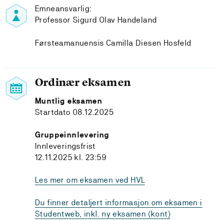
Emneansvarlig:
Professor Sigurd Olav Handeland
Førsteamanuensis Camilla Diesen Hosfeld
Ordinær eksamen
Muntlig eksamen
Startdato 08.12.2025
Gruppeinnlevering
Innleveringsfrist
12.11.2025 kl. 23:59
Les mer om eksamen ved HVL
Du finner detaljert informasjon om eksamen i
Studentweb, inkl. ny eksamen (kont)