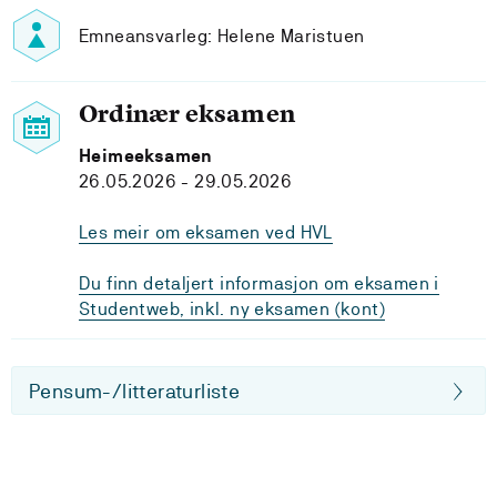
Emneansvarleg: Helene Maristuen
Ordinær eksamen
Heimeeksamen
26.05.2026 - 29.05.2026
Les meir om eksamen ved HVL
Du finn detaljert informasjon om eksamen i
Studentweb, inkl. ny eksamen (kont)
Pensum-/litteraturliste