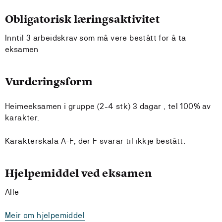
Obligatorisk læringsaktivitet
Inntil 3 arbeidskrav som må vere bestått for å ta
eksamen
Vurderingsform
Heimeeksamen i gruppe (2-4 stk) 3 dagar , tel 100% av
karakter.
Karakterskala A-F, der F svarar til ikkje bestått.
Hjelpemiddel ved eksamen
Alle
Meir om hjelpemiddel