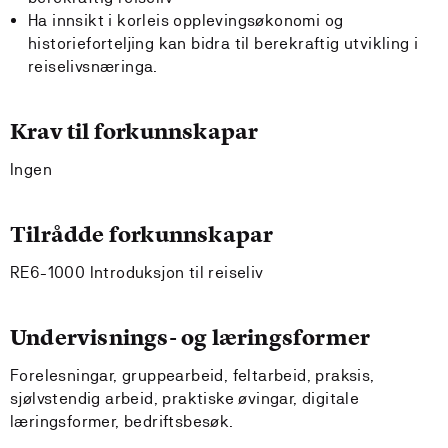
Ha innsikt i korleis opplevingsøkonomi og
historieforteljing kan bidra til berekraftig utvikling i
reiselivsnæringa.
Krav til forkunnskapar
Ingen
Tilrådde forkunnskapar
RE6-1000 Introduksjon til reiseliv
Undervisnings- og læringsformer
Forelesningar, gruppearbeid, feltarbeid, praksis,
sjølvstendig arbeid, praktiske øvingar, digitale
læringsformer, bedriftsbesøk.