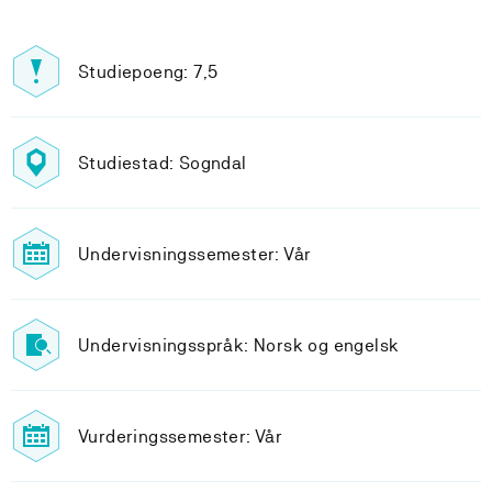
Studiepoeng: 7,5
Studiestad: Sogndal
Undervisningssemester: Vår
Undervisningsspråk: Norsk og engelsk
Vurderingssemester: Vår