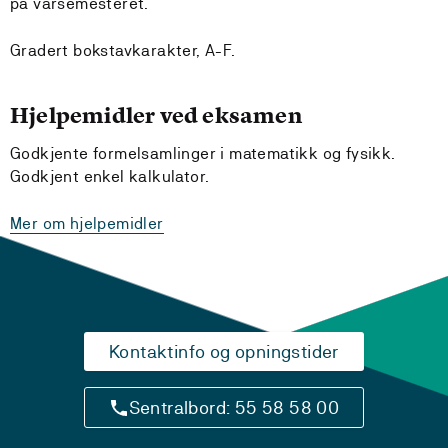
på vårsemesteret.
Gradert bokstavkarakter, A-F.
Hjelpemidler ved eksamen
Godkjente formelsamlinger i matematikk og fysikk.
Godkjent enkel kalkulator.
Mer om hjelpemidler
Kontaktinfo og opningstider
Sentralbord: 55 58 58 00