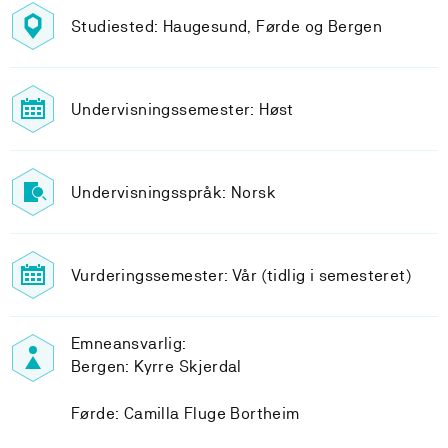
Studiested: Haugesund, Førde og Bergen
Undervisningssemester: Høst
Undervisningsspråk: Norsk
Vurderingssemester: Vår (tidlig i semesteret)
Emneansvarlig:
Bergen: Kyrre Skjerdal
Førde: Camilla Fluge Bortheim