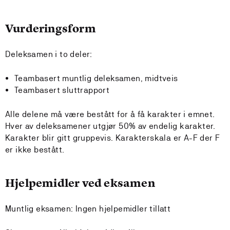
Vurderingsform
Deleksamen i to deler:
Teambasert muntlig deleksamen, midtveis
Teambasert sluttrapport
Alle delene må være bestått for å få karakter i emnet.
Hver av deleksamener utgjør 50% av endelig karakter.
Karakter blir gitt gruppevis. Karakterskala er A-F der F
er ikke bestått.
Hjelpemidler ved eksamen
Muntlig eksamen: Ingen hjelpemidler tillatt