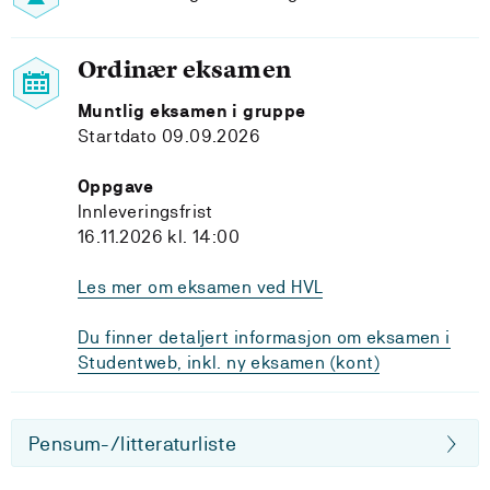
Ordinær eksamen
Muntlig eksamen i gruppe
Startdato 09.09.2026
Oppgave
Innleveringsfrist
16.11.2026 kl. 14:00
Les mer om eksamen ved HVL
Du finner detaljert informasjon om eksamen i
Studentweb, inkl. ny eksamen (kont)
Pensum-/litteraturliste