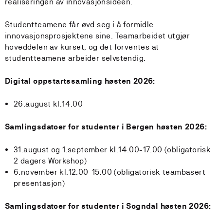
realiseringen av innovasjonsidéen.
Studentteamene får øvd seg i å formidle
innovasjonsprosjektene sine. Teamarbeidet utgjør
hoveddelen av kurset, og det forventes at
studentteamene arbeider selvstendig.
Digital oppstartssamling høsten 2026:
26.august kl.14.00
Samlingsdatoer for studenter i Bergen høsten 2026:
31.august og 1.september kl.14.00-17.00 (obligatorisk
2 dagers Workshop)
6.november kl.12.00-15.00 (obligatorisk teambasert
presentasjon)
Samlingsdatoer for studenter i Sogndal høsten 2026: