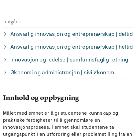
Inngår i:
Ansvarlig innovasjon og entreprenørskap | deltid
Ansvarlig innovasjon og entreprenørskap | heltid
Innovasjon og ledelse | samfunnsfaglig retning
Økonomi og administrasjon | siviløkonom
Innhold og oppbygning
Målet med emnet er å gi studentene kunnskap og
praktiske ferdigheter til å gjennomføre en
innovasjonsprosess. I emnet skal studentene ta
utgangspunkt i en utfordring eller problemstilling fra en