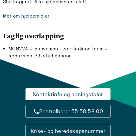
Sluttrapport: Alle hjelpemidler tillatt
Mer om hjelpemidler
Faglig overlapping
MOØ224 - Innovasjon i tverrfaglege team -
Reduksjon:
7,5 studiepoeng
Kontaktinfo og opningstider
Sentralbord: 55 58 58 00
Krise- og beredskapsnummer