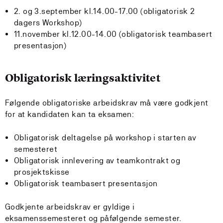
2. og 3.september kl.14.00-17.00 (obligatorisk 2
dagers Workshop)
11.november kl.12.00-14.00 (obligatorisk teambasert
presentasjon)
Obligatorisk læringsaktivitet
Følgende obligatoriske arbeidskrav må være godkjent
for at kandidaten kan ta eksamen:
Obligatorisk deltagelse på workshop i starten av
semesteret
Obligatorisk innlevering av teamkontrakt og
prosjektskisse
Obligatorisk teambasert presentasjon
Godkjente arbeidskrav er gyldige i
eksamenssemesteret og påfølgende semester.