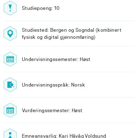
Studiepoeng: 10
Studiested: Bergen og Sogndal (kombinert
fysisk og digital gjennomføring)
Undervisningssemester: Høst
Undervisningsspråk: Norsk
Vurderingssemester: Høst
Emneansvarlig: Kari Håvåg Voldsund