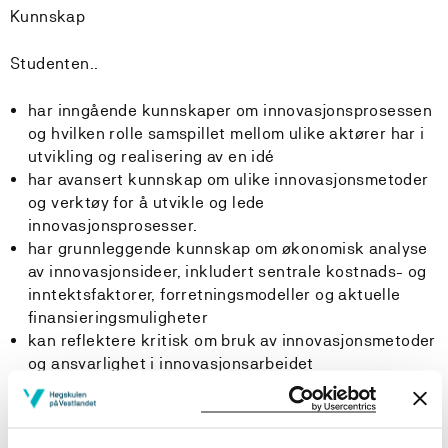
Kunnskap
Studenten..
har inngående kunnskaper om innovasjonsprosessen
og hvilken rolle samspillet mellom ulike aktører har i
utvikling og realisering av en idé
har avansert kunnskap om ulike innovasjonsmetoder
og verktøy for å utvikle og lede
innovasjonsprosesser.
har grunnleggende kunnskap om økonomisk analyse
av innovasjonsideer, inkludert sentrale kostnads- og
inntektsfaktorer, forretningsmodeller og aktuelle
finansieringsmuligheter
kan reflektere kritisk om bruk av innovasjonsmetoder
og ansvarlighet i innovasjonsarbeidet
Ferdigheter