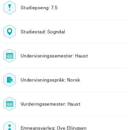
Studiepoeng: 7,5
Studiestad: Sogndal
Undervisningssemester: Haust
Undervisningsspråk: Norsk
Vurderingssemester: Haust
Emneansvarleg: Ove Ellingsen