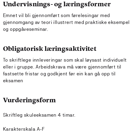
Undervisnings- og læringsformer
Emnet vil bli gjennomført som førelesingar med
gjennomgang av teori illustrert med praktiske eksempel
og oppgåveseminar.
Obligatorisk læringsaktivitet
To skriftlege innleveringar som skal løysast individuelt
eller i gruppe. Arbeidskrava må være gjennomført til
fastsette fristar og godkjent før ein kan gå opp til
eksamen
Vurderingsform
Skriftleg skuleeksamen 4 timar.
Karakterskala A-F