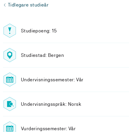
Tidlegare studieår
Studiepoeng: 15
Studiestad: Bergen
Undervisningssemester: Vår
Undervisningsspråk: Norsk
Vurderingssemester: Vår