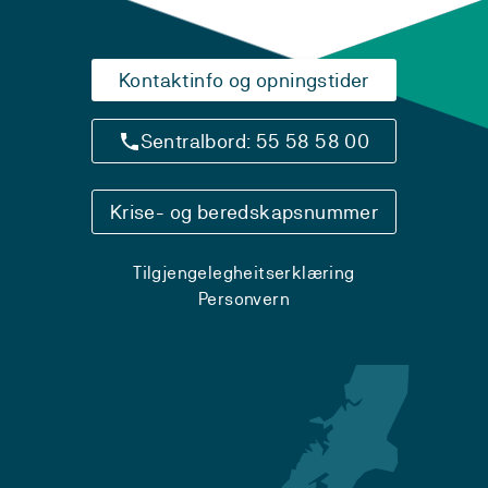
Kontaktinfo og opningstider
Sentralbord: 55 58 58 00
Krise- og beredskapsnummer
Tilgjengelegheitserklæring
Personvern