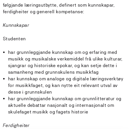
følgjande læringsutbytte, definert som kunnskapar,
ferdigheiter og generell kompetanse:
Kunnskapar
Studenten
har grunnleggjande kunnskap om og erfaring med
musikk og musikalske verkemiddel frå ulike kulturar,
sjangrar og historiske epokar, og kan setje dette i
samanheng med grunnskulens musikkfag
har kunnskap om analoge og digitale læringsverktøy
for musikkfaget, og kan nytte eit relevant utval av
desse i grunnskulen
har grunnleggjande kunnskap om grunnlitteratur og
aktuelle debattar nasjonalt og internasjonalt om
skulefaget musikk og fagets historie
Ferdigheiter