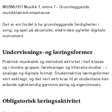
MGBMU101 Musikk 1, emne 1 - Grunnleggjande
musikklærarkompetanse.
Det er ein fordel å ha grunnleggjande ferdigheiter i
song, og spel på akustiske, elektriske og/eller digitale
instrument.
Undervisnings- og læringsformer
Praktisk musikalsk og metodisk aktivitet i heil klasse
og i mindre grupper, førelesingar og litteraturstudiar - i
analoge og digitale format. Studentaktive læringsformer
vert vektlagt, og det vert sett krav til at studentane kan
arbeide sjølvstendig gjennom øving og eigeninnsats.
Obligatorisk læringsaktivitet