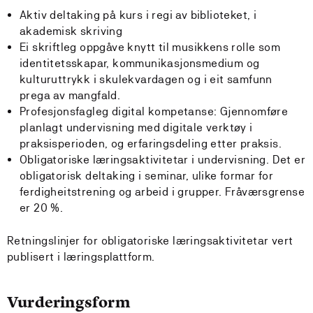
Aktiv deltaking på kurs i regi av biblioteket, i
akademisk skriving
Ei skriftleg oppgåve knytt til musikkens rolle som
identitetsskapar, kommunikasjonsmedium og
kulturuttrykk i skulekvardagen og i eit samfunn
prega av mangfald.
Profesjonsfagleg digital kompetanse: Gjennomføre
planlagt undervisning med digitale verktøy i
praksisperioden, og erfaringsdeling etter praksis.
Obligatoriske læringsaktivitetar i undervisning. Det er
obligatorisk deltaking i seminar, ulike formar for
ferdigheitstrening og arbeid i grupper. Fråværsgrense
er 20 %.
Retningslinjer for obligatoriske læringsaktivitetar vert
publisert i læringsplattform.
Vurderingsform