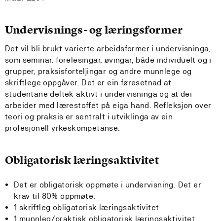
Undervisnings- og læringsformer
Det vil bli brukt varierte arbeidsformer i undervisninga,
som seminar, forelesingar, øvingar, både individuelt og i
grupper, praksisforteljingar og andre munnlege og
skriftlege oppgåver. Det er ein føresetnad at
studentane deltek aktivt i undervisninga og at dei
arbeider med lærestoffet på eiga hand. Refleksjon over
teori og praksis er sentralt i utviklinga av ein
profesjonell yrkeskompetanse.
Obligatorisk læringsaktivitet
Det er obligatorisk oppmøte i undervisning. Det er
krav til 80% oppmøte.
1 skriftleg obligatorisk læringsaktivitet
1 munnleg/praktisk obligatorisk læringsaktivitet