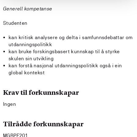
Generell kompetanse
Studenten
kan kritisk analysere og delta i samfunnsdebattar om
utdanningspolitikk
kan bruke forskingsbasert kunnskap til å styrke
skulen sin utvikling
kan forstå nasjonal utdanningspolitikk også i ein
global kontekst
Krav til forkunnskapar
Ingen
Tilrådde forkunnskapar
MGBPE201