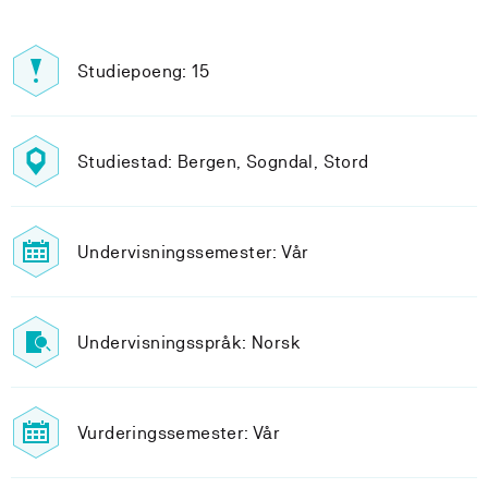
Studiepoeng: 15
Studiestad: Bergen, Sogndal, Stord
Undervisningssemester: Vår
Undervisningsspråk: Norsk
Vurderingssemester: Vår