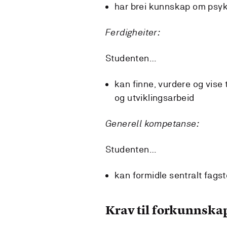
har brei kunnskap om psyk
Ferdigheiter:
Studenten…
kan finne, vurdere og vise 
og utviklingsarbeid
Generell kompetanse:
Studenten…
kan formidle sentralt fagst
Krav til forkunnska