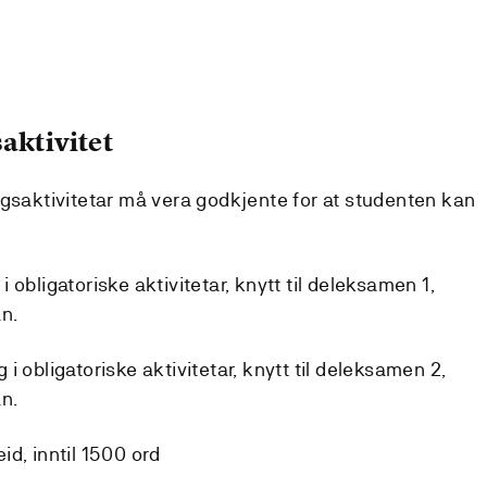
aktivitet
ngsaktivitetar må vera godkjente for at studenten kan
 obligatoriske aktivitetar, knytt til deleksamen 1,
n.
i obligatoriske aktivitetar, knytt til deleksamen 2,
n.
eid, inntil 1500 ord