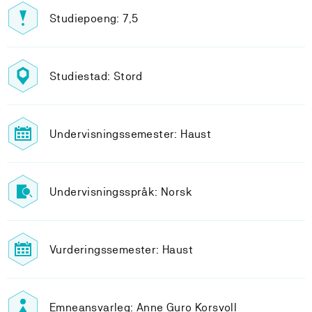
Studiepoeng: 7,5
Studiestad: Stord
Undervisningssemester: Haust
Undervisningsspråk: Norsk
Vurderingssemester: Haust
Emneansvarleg: Anne Guro Korsvoll