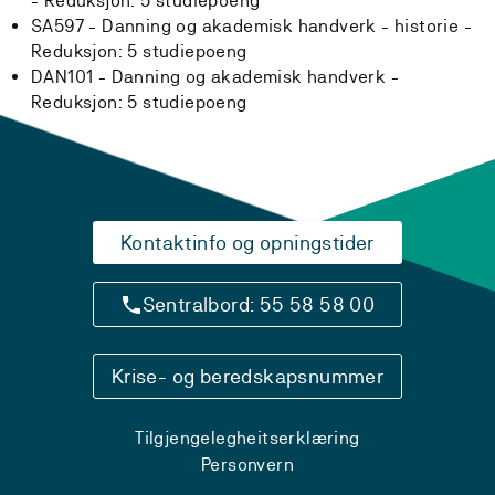
-
Reduksjon:
5 studiepoeng
SA597 - Danning og akademisk handverk - historie -
Reduksjon:
5 studiepoeng
DAN101 - Danning og akademisk handverk -
Reduksjon:
5 studiepoeng
Kontaktinfo og opningstider
Sentralbord: 55 58 58 00
Krise- og beredskapsnummer
Tilgjengelegheitserklæring
Personvern