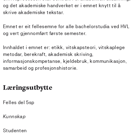
og det akademiske handverket er i emnet knytt til å
skrive akademiske tekstar.
Emnet er eit fellesemne for alle bachelorstudia ved HVL
og vert gjennomført første semester.
Innhaldet i emnet er: etikk, vitskapsteori, vitskaplege
metodar, berekraft, akademisk skriving,
informasjonskompetanse, kjeldebruk, kommunikasjon,
samarbeid og profesjonshistorie.
Læringsutbytte
Felles del 5sp
Kunnskap
Studenten