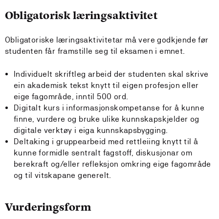
Obligatorisk læringsaktivitet
Obligatoriske læringsaktivitetar må vere godkjende før
studenten får framstille seg til eksamen i emnet.
Individuelt skriftleg arbeid der studenten skal skrive
ein akademisk tekst knytt til eigen profesjon eller
eige fagområde, inntil 500 ord.
Digitalt kurs i informasjonskompetanse for å kunne
finne, vurdere og bruke ulike kunnskapskjelder og
digitale verktøy i eiga kunnskapsbygging.
Deltaking i gruppearbeid med rettleiing knytt til å
kunne formidle sentralt fagstoff, diskusjonar om
berekraft og/eller refleksjon omkring eige fagområde
og til vitskapane generelt.
Vurderingsform