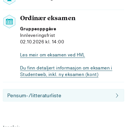
Ordinær eksamen
Gruppeoppgåve
Innleveringsfrist
02.10.2026 kl. 14:00
Les meir om eksamen ved HVL
Du finn detaljert informasjon om eksamen i
Studentweb, inkl. ny eksamen (kont)
Pensum-/litteraturliste