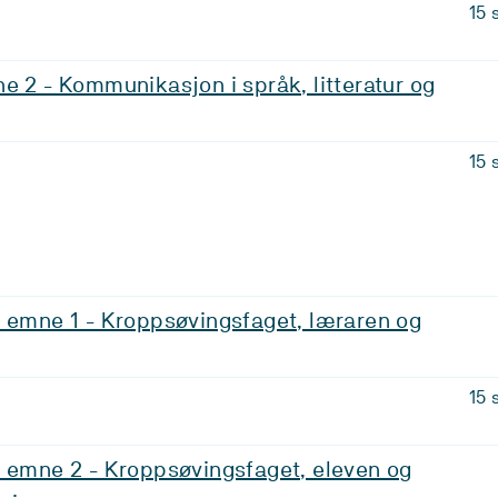
15 
e 2 - Kommunikasjon i språk, litteratur og
15 
, emne 1 - Kroppsøvingsfaget, læraren og
15 
, emne 2 - Kroppsøvingsfaget, eleven og