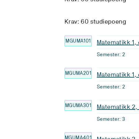
Krav: 60 studiepoeng
MGUMA101
Matematikk 1, 
Semester: 2
MGUMA201
Matematikk 1,
Semester: 2
MGUMA301
Matematikk 2,
Semester: 3
MGUMA401
Matematikk 2,