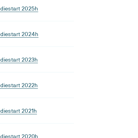
diestart 2025h
diestart 2024h
diestart 2023h
diestart 2022h
diestart 2021h
diestart 2020h