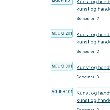
MGUKH101
Kunst og handv
kunst og hand
Semester: 2
MGUKH201
Kunst og handv
kunst og hand
Semester: 2
MGUKH301
Kunst og hand
Semester: 3
MGUKH401
Kunst og handv
kunst og hand
Semester: 3