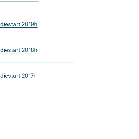
diestart 2019h
diestart 2018h
diestart 2017h