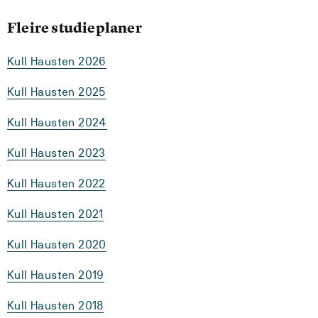
Fleire studieplaner
Kull Hausten 2026
Kull Hausten 2025
Kull Hausten 2024
Kull Hausten 2023
Kull Hausten 2022
Kull Hausten 2021
Kull Hausten 2020
Kull Hausten 2019
Kull Hausten 2018