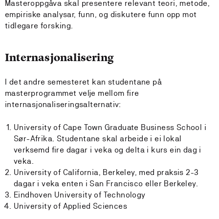
Masteroppgåva skal presentere relevant teori, metode,
empiriske analysar, funn, og diskutere funn opp mot
tidlegare forsking.
Internasjonalisering
I det andre semesteret kan studentane på
masterprogrammet velje mellom fire
internasjonaliseringsalternativ:
University of Cape Town Graduate Business School i
Sør-Afrika. Studentane skal arbeide i ei lokal
verksemd fire dagar i veka og delta i kurs ein dag i
veka.
University of California, Berkeley, med praksis 2-3
dagar i veka enten i San Francisco eller Berkeley.
Eindhoven University of Technology
University of Applied Sciences