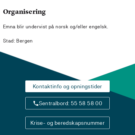
Organisering
Emna blir undervist på norsk og/eller engelsk.
Stad: Bergen
Kontaktinfo og opningstider
Sentralbord: 55 58 58 00
Krise- og beredskapsnummer