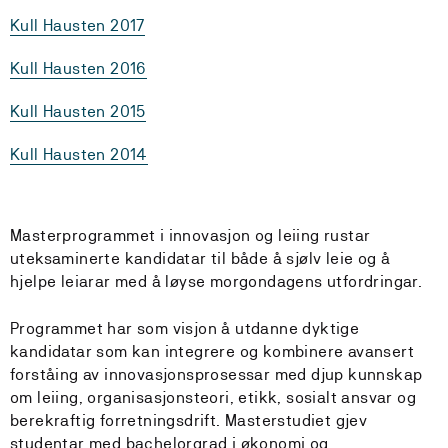
Kull Hausten 2017
Kull Hausten 2016
Kull Hausten 2015
Kull Hausten 2014
Masterprogrammet i innovasjon og leiing rustar
uteksaminerte kandidatar til både å sjølv leie og å
hjelpe leiarar med å løyse morgondagens utfordringar.
Programmet har som visjon å utdanne dyktige
kandidatar som kan integrere og kombinere avansert
forståing av innovasjonsprosessar med djup kunnskap
om leiing, organisasjonsteori, etikk, sosialt ansvar og
berekraftig forretningsdrift. Masterstudiet gjev
studentar med bachelorgrad i økonomi og