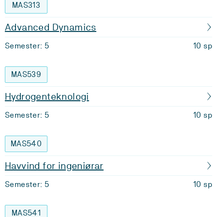
MAS313
Advanced Dynamics
Semester: 5
10 sp
MAS539
Hydrogenteknologi
Semester: 5
10 sp
MAS540
Havvind for ingeniørar
Semester: 5
10 sp
MAS541