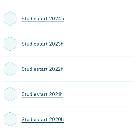
Studiestart 2024h
Studiestart 2023h
Studiestart 2022h
Studiestart 2021h
Studiestart 2020h