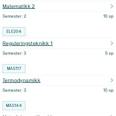
Matematikk 2
Semester: 2
10 sp
ELE204
Reguleringsteknikk 1
Semester: 3
5 sp
MAS117
Termodynamikk
Semester: 3
10 sp
MAS144