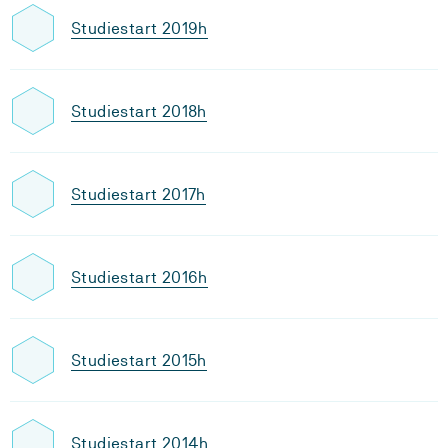
Studiestart 2019h
Studiestart 2018h
Studiestart 2017h
Studiestart 2016h
Studiestart 2015h
Studiestart 2014h