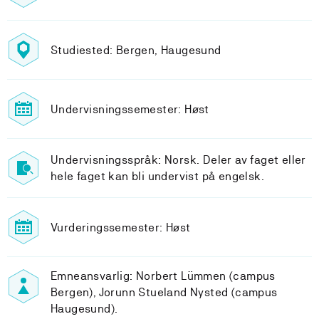
Studiested: Bergen, Haugesund
Undervisningssemester: Høst
Undervisningsspråk: Norsk. Deler av faget eller
hele faget kan bli undervist på engelsk.
Vurderingssemester: Høst
Emneansvarlig: Norbert Lümmen (campus
Bergen), Jorunn Stueland Nysted (campus
Haugesund).