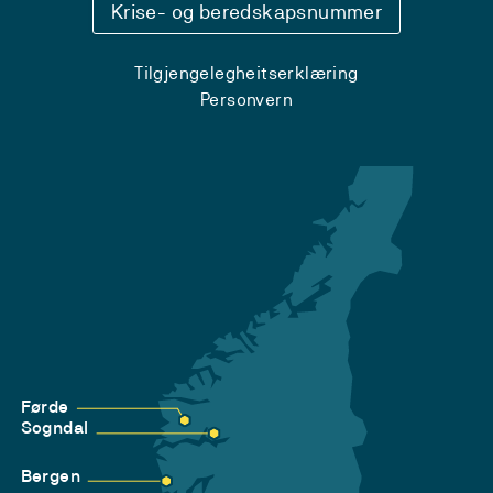
Krise- og beredskapsnummer
Tilgjengelegheitserklæring
Personvern
Førde
Sogndal
Bergen