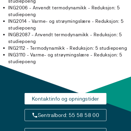
studiepoeng
ING2006 - Anvendt termodynamikk -
Reduksjon:
5
studiepoeng
ING2014 - Varme- og strøymingslære -
Reduksjon:
5
studiepoeng
INGB2087 - Anvendt termodynamikk -
Reduksjon:
5
studiepoeng
ING2112 - Termodynamikk -
Reduksjon:
5 studiepoeng
ING3110 - Varme- og strøymingslære -
Reduksjon:
5
studiepoeng
Kontaktinfo og opningstider
Sentralbord: 55 58 58 00