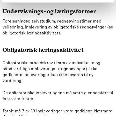
Undervisnings- og læringsformer
Forelesninger, selvstudium, regneøvingstimer med
veiledning, innlevering av obligatoriske regneøvinger (se
obligatorisk læringsaktivitet).
Obligatorisk læringsaktivitet
Obligatoriske arbeidskrav i form av individuelle og
håndskriftlige innleveringer (regneøvinger). Ikke
godkjente innleveringer kan ikke leveres til ny
vurdering.
De obligatoriske innleveringene må være gjennomført til
fastsatte frister.
Totalt må 7 av 10 innleveringer være godkjent. Nærmere