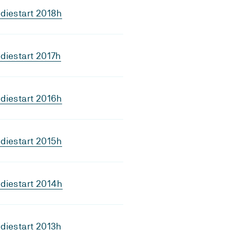
diestart 2018h
diestart 2017h
diestart 2016h
diestart 2015h
diestart 2014h
diestart 2013h