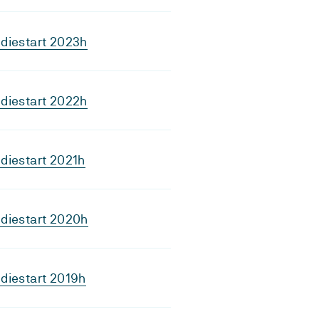
diestart 2023h
diestart 2022h
diestart 2021h
diestart 2020h
diestart 2019h