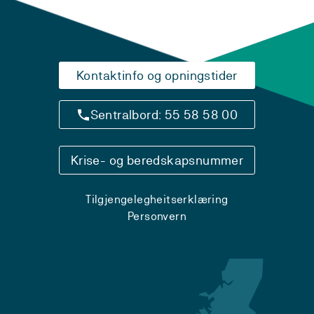
Kontaktinfo og opningstider
Sentralbord: 55 58 58 00
Krise- og beredskapsnummer
Tilgjengelegheitserklæring
Personvern