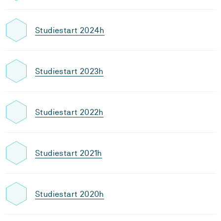
Studiestart 2024h
Studiestart 2023h
Studiestart 2022h
Studiestart 2021h
Studiestart 2020h