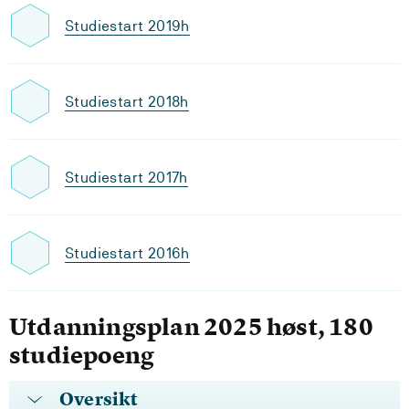
Studiestart 2019h
Studiestart 2018h
Studiestart 2017h
Studiestart 2016h
Utdanningsplan 2025 høst, 180
studiepoeng
Oversikt