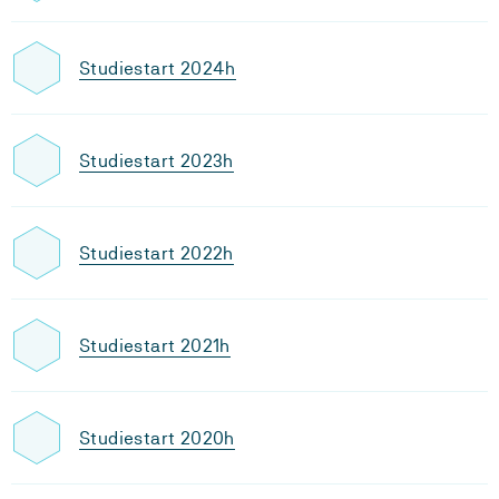
Studiestart 2024h
Studiestart 2023h
Studiestart 2022h
Studiestart 2021h
Studiestart 2020h