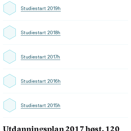
Studiestart 2019h
Studiestart 2018h
Studiestart 2017h
Studiestart 2016h
Studiestart 2015h
Utdanningsplan 2017 høst, 120