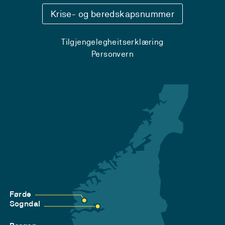
Krise- og beredskapsnummer
Tilgjengelegheitserklæring
Personvern
Førde
Sogndal