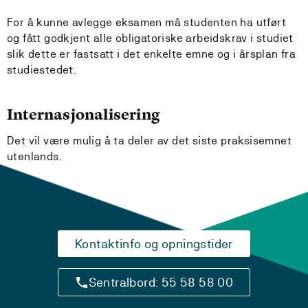
For å kunne avlegge eksamen må studenten ha utført
og fått godkjent alle obligatoriske arbeidskrav i studiet
slik dette er fastsatt i det enkelte emne og i årsplan fra
studiestedet.
Internasjonalisering
Det vil være mulig å ta deler av det siste praksisemnet
utenlands.
Kontaktinfo og opningstider
Sentralbord: 55 58 58 00