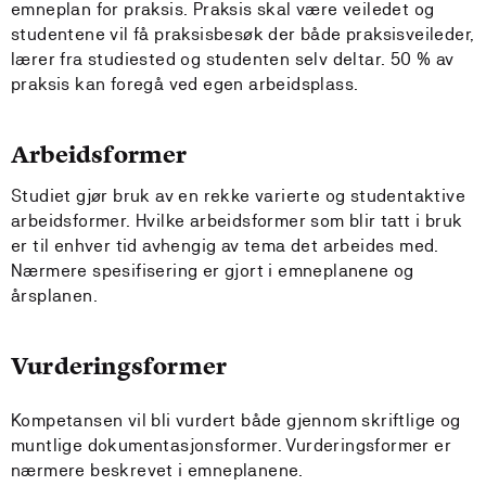
emneplan for praksis. Praksis skal være veiledet og
studentene vil få praksisbesøk der både praksisveileder,
lærer fra studiested og studenten selv deltar. 50 % av
praksis kan foregå ved egen arbeidsplass.
Arbeidsformer
Studiet gjør bruk av en rekke varierte og studentaktive
arbeidsformer. Hvilke arbeidsformer som blir tatt i bruk
er til enhver tid avhengig av tema det arbeides med.
Nærmere spesifisering er gjort i emneplanene og
årsplanen.
Vurderingsformer
Kompetansen vil bli vurdert både gjennom skriftlige og
muntlige dokumentasjonsformer. Vurderingsformer er
nærmere beskrevet i emneplanene.