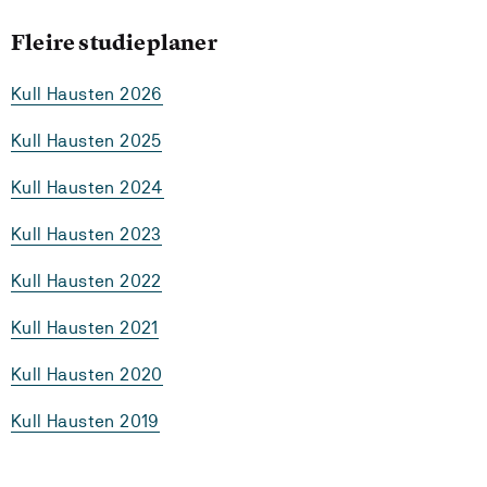
Fleire studieplaner
Kull Hausten 2026
Kull Hausten 2025
Kull Hausten 2024
Kull Hausten 2023
Kull Hausten 2022
Kull Hausten 2021
Kull Hausten 2020
Kull Hausten 2019