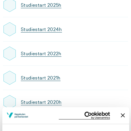
Studiestart 2025h
Studiestart 2024h
Studiestart 2022h
Studiestart 2021h
Studiestart 2020h
Utdanningsplan 2024 høst, 30