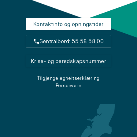
Kontaktinfo og opningstider
Sentralbord: 55 58 58 00
Krise- og beredskapsnummer
Tilgjengelegheitserklæring
Personvern