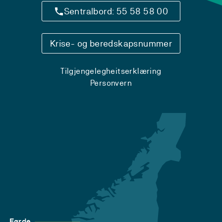
Sentralbord: 55 58 58 00
Krise- og beredskapsnummer
Tilgjengelegheitserklæring
Personvern
Førde