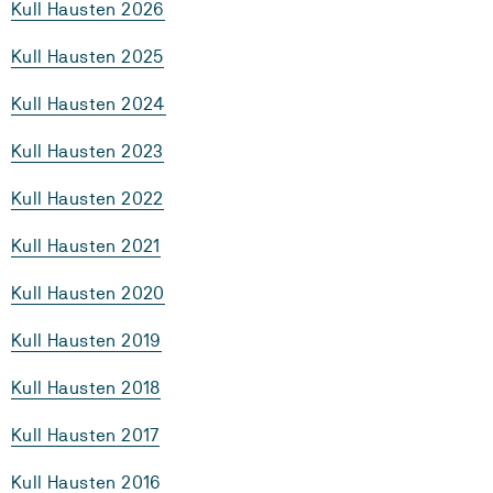
Kull Hausten 2026
Kull Hausten 2025
Kull Hausten 2024
Kull Hausten 2023
Kull Hausten 2022
Kull Hausten 2021
Kull Hausten 2020
Kull Hausten 2019
Kull Hausten 2018
Kull Hausten 2017
Kull Hausten 2016