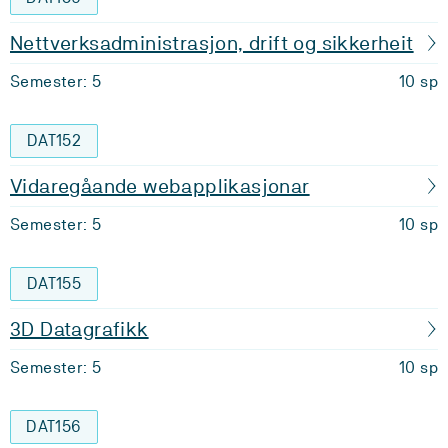
Nettverksadministrasjon, drift og sikkerheit
Semester: 5
10 sp
DAT152
Vidaregåande webapplikasjonar
Semester: 5
10 sp
DAT155
3D Datagrafikk
Semester: 5
10 sp
DAT156