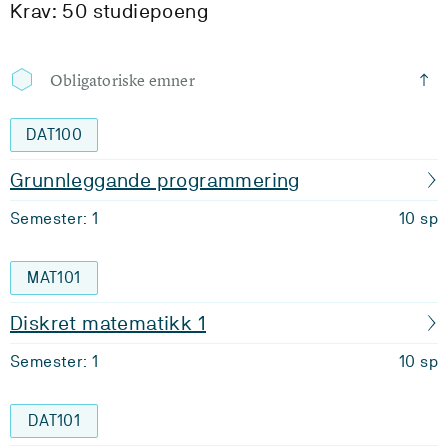
Krav: 50 studiepoeng
Obligatoriske emner
DAT100
Grunnleggande programmering
Semester: 1
10 sp
MAT101
Diskret matematikk 1
Semester: 1
10 sp
DAT101