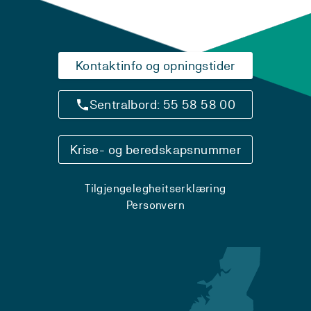
Kontaktinfo og opningstider
Sentralbord: 55 58 58 00
Krise- og beredskapsnummer
Tilgjengelegheitserklæring
Personvern