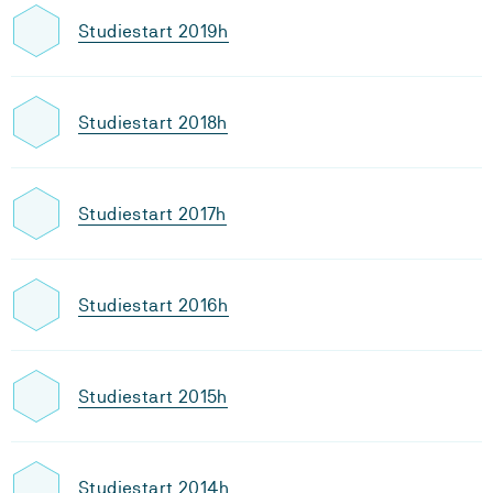
Studiestart 2019h
Studiestart 2018h
Studiestart 2017h
Studiestart 2016h
Studiestart 2015h
Studiestart 2014h