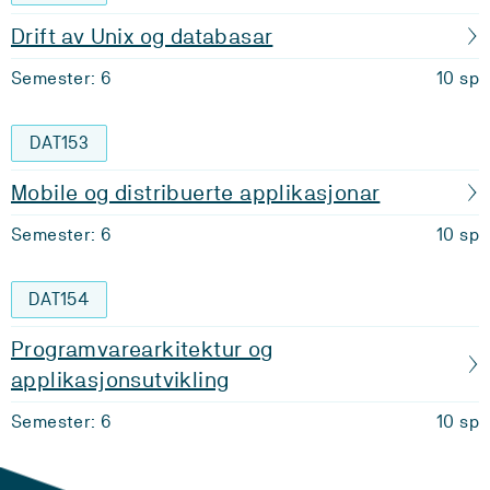
Drift av Unix og databasar
Semester: 6
10 sp
DAT153
Mobile og distribuerte applikasjonar
Semester: 6
10 sp
DAT154
Programvarearkitektur og
applikasjonsutvikling
Semester: 6
10 sp