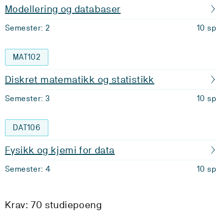
Modellering og databaser
Semester: 2
10 sp
MAT102
Diskret matematikk og statistikk
Semester: 3
10 sp
DAT106
Fysikk og kjemi for data
Semester: 4
10 sp
Krav: 70 studiepoeng