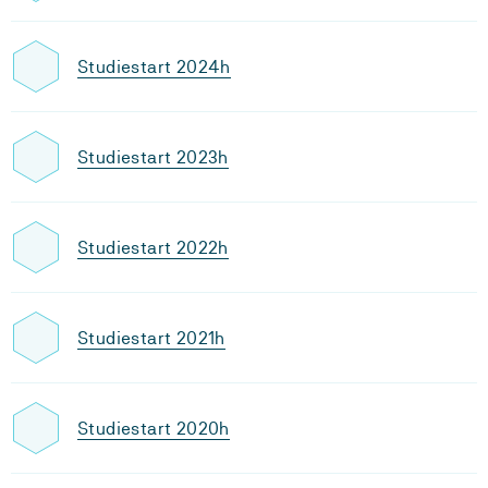
Studiestart 2024h
Studiestart 2023h
Studiestart 2022h
Studiestart 2021h
Studiestart 2020h