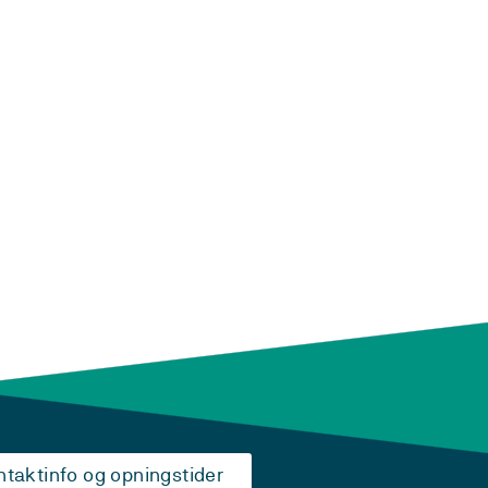
ntaktinfo og opningstider